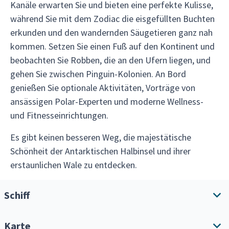
Kanäle erwarten Sie und bieten eine perfekte Kulisse,
während Sie mit dem Zodiac die eisgefüllten Buchten
erkunden und den wandernden Säugetieren ganz nah
kommen. Setzen Sie einen Fuß auf den Kontinent und
beobachten Sie Robben, die an den Ufern liegen, und
gehen Sie zwischen Pinguin-Kolonien. An Bord
genießen Sie optionale Aktivitäten, Vorträge von
ansässigen Polar-Experten und moderne Wellness-
und Fitnesseinrichtungen.
Es gibt keinen besseren Weg, die majestätische
Schönheit der Antarktischen Halbinsel und ihrer
erstaunlichen Wale zu entdecken.
Schiff
Karte