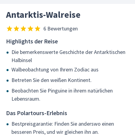
Antarktis-Walreise
6 Bewertungen
Highlights der Reise
Die bemerkenswerte Geschichte der Antarktischen
Halbinsel
Walbeobachtung von Ihrem Zodiac aus
Betreten Sie den weißen Kontinent.
Beobachten Sie Pinguine in ihrem natürlichen
Lebensraum.
Das Polartours-Erlebnis
Bestpreisgarantie: Finden Sie anderswo einen
besseren Preis, und wir gleichen ihn an.