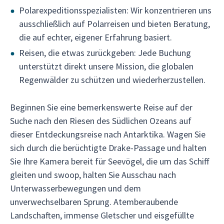
Polarexpeditionsspezialisten: Wir konzentrieren uns
ausschließlich auf Polarreisen und bieten Beratung,
die auf echter, eigener Erfahrung basiert.
Reisen, die etwas zurückgeben: Jede Buchung
unterstützt direkt unsere Mission, die globalen
Regenwälder zu schützen und wiederherzustellen.
Beginnen Sie eine bemerkenswerte Reise auf der
Suche nach den Riesen des Südlichen Ozeans auf
dieser Entdeckungsreise nach Antarktika. Wagen Sie
sich durch die berüchtigte Drake-Passage und halten
Sie Ihre Kamera bereit für Seevögel, die um das Schiff
gleiten und swoop, halten Sie Ausschau nach
Unterwasserbewegungen und dem
unverwechselbaren Sprung. Atemberaubende
Landschaften, immense Gletscher und eisgefüllte