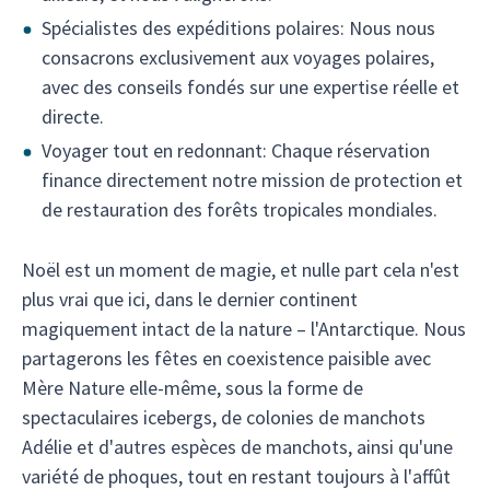
Spécialistes des expéditions polaires: Nous nous
consacrons exclusivement aux voyages polaires,
avec des conseils fondés sur une expertise réelle et
directe.
Voyager tout en redonnant: Chaque réservation
finance directement notre mission de protection et
de restauration des forêts tropicales mondiales.
Noël est un moment de magie, et nulle part cela n'est
plus vrai que ici, dans le dernier continent
magiquement intact de la nature – l'Antarctique. Nous
partagerons les fêtes en coexistence paisible avec
Mère Nature elle-même, sous la forme de
spectaculaires icebergs, de colonies de manchots
Adélie et d'autres espèces de manchots, ainsi qu'une
variété de phoques, tout en restant toujours à l'affût