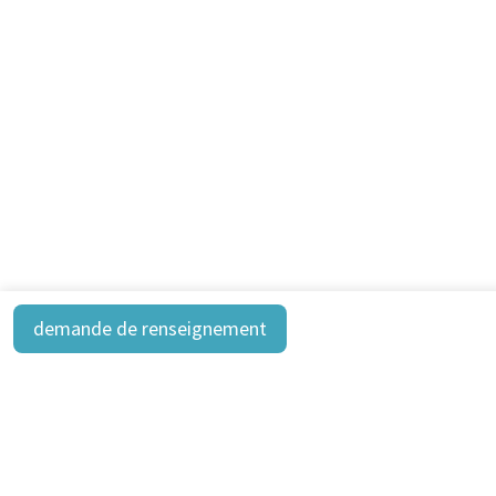
demande de renseignement