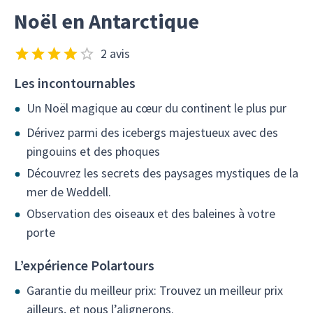
Noël en Antarctique
2 avis
Les incontournables
Un Noël magique au cœur du continent le plus pur
Dérivez parmi des icebergs majestueux avec des
pingouins et des phoques
Découvrez les secrets des paysages mystiques de la
mer de Weddell.
Observation des oiseaux et des baleines à votre
porte
L’expérience Polartours
Garantie du meilleur prix: Trouvez un meilleur prix
ailleurs, et nous l’alignerons.