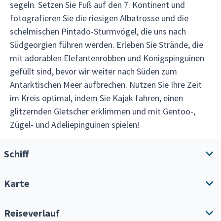
segeln. Setzen Sie Fuß auf den 7. Kontinent und
fotografieren Sie die riesigen Albatrosse und die
schelmischen Pintado-Sturmvögel, die uns nach
Südgeorgien führen werden. Erleben Sie Strände, die
mit adorablen Elefantenrobben und Königspinguinen
gefüllt sind, bevor wir weiter nach Süden zum
Antarktischen Meer aufbrechen. Nutzen Sie Ihre Zeit
im Kreis optimal, indem Sie Kajak fahren, einen
glitzernden Gletscher erklimmen und mit Gentoo-,
Zügel- und Adeliepinguinen spielen!
Schiff
Karte
Schiffsübersicht
Annehmlichkeiten
Reiseverlauf