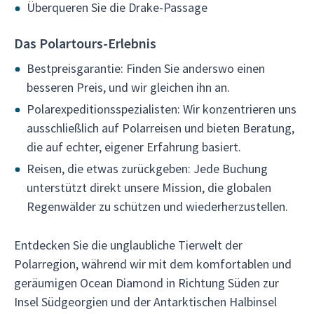
Überqueren Sie die Drake-Passage
Das Polartours-Erlebnis
Bestpreisgarantie: Finden Sie anderswo einen
besseren Preis, und wir gleichen ihn an.
Polarexpeditionsspezialisten: Wir konzentrieren uns
ausschließlich auf Polarreisen und bieten Beratung,
die auf echter, eigener Erfahrung basiert.
Reisen, die etwas zurückgeben: Jede Buchung
unterstützt direkt unsere Mission, die globalen
Regenwälder zu schützen und wiederherzustellen.
Entdecken Sie die unglaubliche Tierwelt der
Polarregion, während wir mit dem komfortablen und
geräumigen Ocean Diamond in Richtung Süden zur
Insel Südgeorgien und der Antarktischen Halbinsel