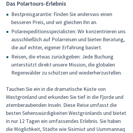
Das Polartours-Erlebnis
Bestpreisgarantie: Finden Sie anderswo einen
besseren Preis, und wir gleichen ihn an.
Polarexpeditionsspezialisten: Wir konzentrieren uns
ausschließlich auf Polarreisen und bieten Beratung,
die auf echter, eigener Erfahrung basiert.
Reisen, die etwas zurückgeben: Jede Buchung
unterstützt direkt unsere Mission, die globalen
Regenwälder zu schützen und wiederherzustellen.
Tauchen Sie ein in die dramatische Küste von
Westgrönland und erkunden Sie tief in die Fjorde und
atemberaubenden Inseln. Diese Reise umfasst die
besten Sehenswürdigkeiten Westgrönlands und bietet
in nur 12 Tagen ein umfassendes Erlebnis. Sie haben
die Möglichkeit, Städte wie Sisimiut und Uummannaq