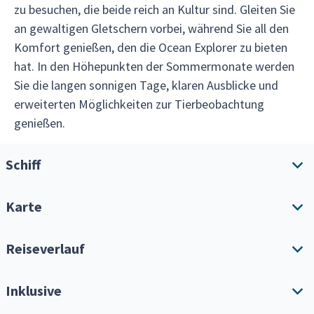
zu besuchen, die beide reich an Kultur sind. Gleiten Sie
an gewaltigen Gletschern vorbei, während Sie all den
Komfort genießen, den die Ocean Explorer zu bieten
hat. In den Höhepunkten der Sommermonate werden
Sie die langen sonnigen Tage, klaren Ausblicke und
erweiterten Möglichkeiten zur Tierbeobachtung
genießen.
Schiff
Karte
Schiffsübersicht
Annehmlichkeiten
Reiseverlauf
Reiseroute herunterladen
Inklusive
Alle erweitern