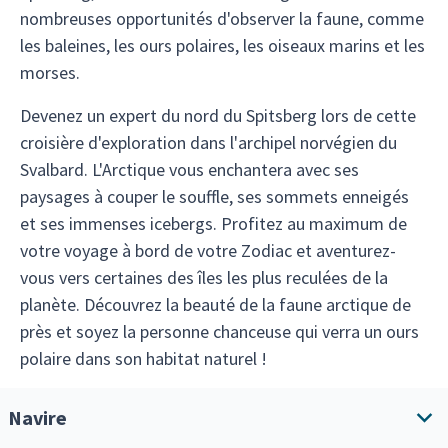
nombreuses opportunités d'observer la faune, comme
les baleines, les ours polaires, les oiseaux marins et les
morses.
Devenez un expert du nord du Spitsberg lors de cette
croisière d'exploration dans l'archipel norvégien du
Svalbard. L'Arctique vous enchantera avec ses
paysages à couper le souffle, ses sommets enneigés
et ses immenses icebergs. Profitez au maximum de
votre voyage à bord de votre Zodiac et aventurez-
vous vers certaines des îles les plus reculées de la
planète. Découvrez la beauté de la faune arctique de
près et soyez la personne chanceuse qui verra un ours
polaire dans son habitat naturel !
Navire