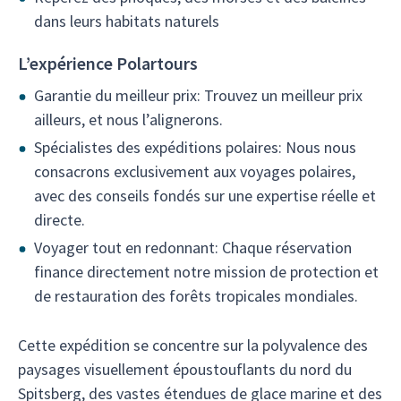
dans leurs habitats naturels
L’expérience Polartours
Garantie du meilleur prix: Trouvez un meilleur prix
ailleurs, et nous l’alignerons.
Spécialistes des expéditions polaires: Nous nous
consacrons exclusivement aux voyages polaires,
avec des conseils fondés sur une expertise réelle et
directe.
Voyager tout en redonnant: Chaque réservation
finance directement notre mission de protection et
de restauration des forêts tropicales mondiales.
Cette expédition se concentre sur la polyvalence des
paysages visuellement époustouflants du nord du
Spitsberg, des vastes étendues de glace marine et des