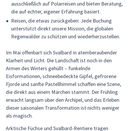
ausschließlich auf Polarreisen und bieten Beratung,
die auf echter, eigener Erfahrung basiert.
Reisen, die etwas zurückgeben: Jede Buchung
unterstützt direkt unsere Mission, die globalen
Regenwälder zu schützen und wiederherzustellen.
Im Mai offenbart sich Svalbard in atemberaubender
Klarheit und Licht. Die Landschaft ist noch in den
Armen des Winters gehüllt – funkelnde
Eisformationen, schneebedeckte Gipfel, gefrorene
Fjorde und sanfte Pastellhimmel schaffen eine Szene,
die direkt aus einem Märchen stammt. Der Frühling
erwacht langsam über den Archipel, und das Erleben
dieser saisonalen Transformation ist nichts weniger
als magisch.
Arktische Füchse und Svalbard-Rentiere tragen