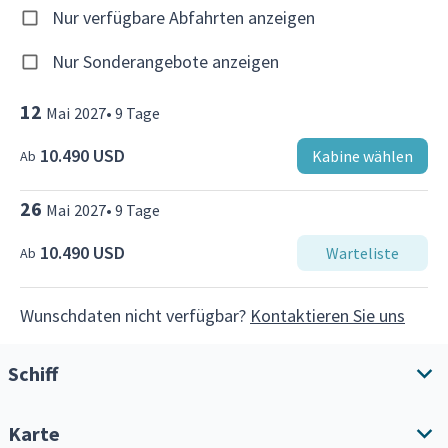
Nur verfügbare Abfahrten anzeigen
Nur Sonderangebote anzeigen
12
Mai
2027
•
9
Tage
10.490 USD
Kabine wählen
Ab
26
Mai
2027
•
9
Tage
10.490 USD
Warteliste
Ab
Wunschdaten nicht verfügbar?
Kontaktieren Sie uns
Schiff
Karte
Schiffsübersicht
Annehmlichkeiten