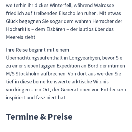
weiterhin ihr dickes Winterfell, während Walrosse
friedlich auf treibenden Eisschollen ruhen. Mit etwas
Glück begegnen Sie sogar dem wahren Herrscher der
Hocharktis – dem Eisbären – der lautlos über das
Meereis zieht.
Ihre Reise beginnt mit einem
Übernachtungsaufenthalt in Longyearbyen, bevor Sie
zu einer siebentägigen Expedition an Bord der intimen
M/S Stockholm aufbrechen. Von dort aus werden Sie
tief in diese bemerkenswerte arktische Wildnis
vordringen – ein Ort, der Generationen von Entdeckern
inspiriert und fasziniert hat.
Termine & Preise