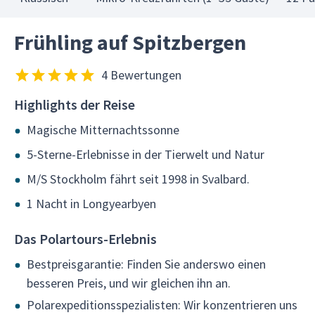
Frühling auf Spitzbergen
4 Bewertungen
Highlights der Reise
Magische Mitternachtssonne
5-Sterne-Erlebnisse in der Tierwelt und Natur
M/S Stockholm fährt seit 1998 in Svalbard.
1 Nacht in Longyearbyen
Das Polartours-Erlebnis
Bestpreisgarantie: Finden Sie anderswo einen
besseren Preis, und wir gleichen ihn an.
Polarexpeditionsspezialisten: Wir konzentrieren uns