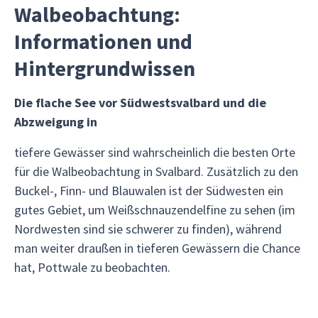
Walbeobachtung:
Informationen und
Hintergrundwissen
Die flache See vor Südwestsvalbard und die
Abzweigung in
tiefere Gewässer sind wahrscheinlich die besten Orte
für die Walbeobachtung in Svalbard. Zusätzlich zu den
Buckel-, Finn- und Blauwalen ist der Südwesten ein
gutes Gebiet, um Weißschnauzendelfine zu sehen (im
Nordwesten sind sie schwerer zu finden), während
man weiter draußen in tieferen Gewässern die Chance
hat, Pottwale zu beobachten.