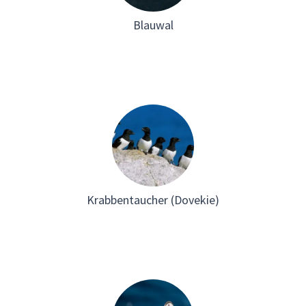
Blauwal
Krabbentaucher (Dovekie)