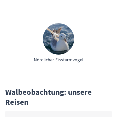
Nördlicher Eissturmvogel
Walbeobachtung: unsere
Reisen