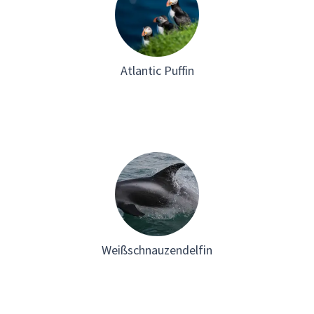
Atlantic Puffin
Weißschnauzendelfin