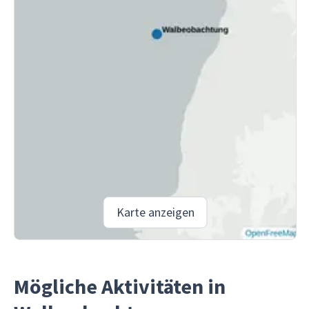
Karte anzeigen
Mögliche Aktivitäten in