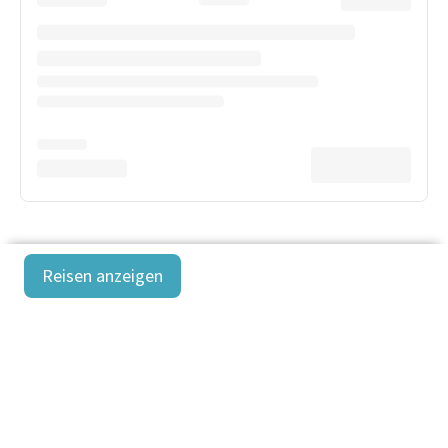
Reisen anzeigen