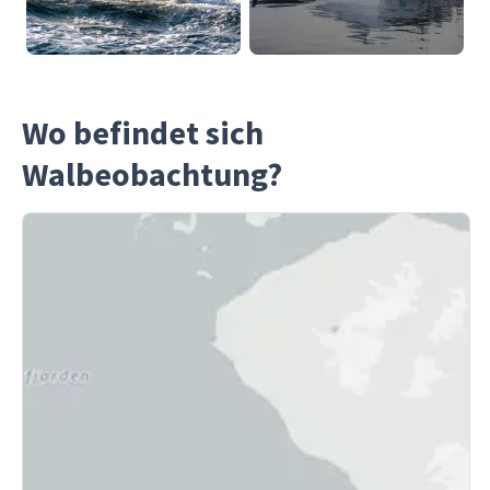
Wo befindet sich
Walbeobachtung?