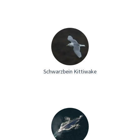
Schwarzbein Kittiwake