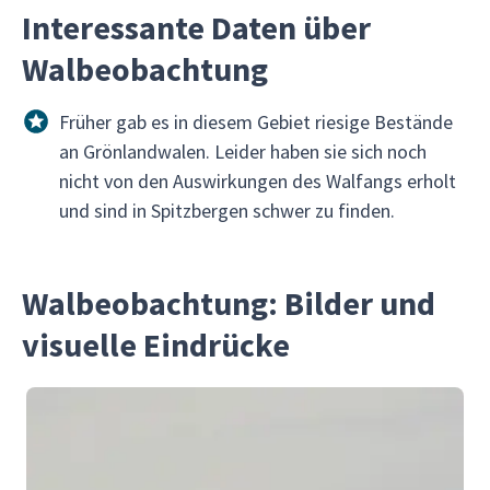
Interessante Daten über
Walbeobachtung
Früher gab es in diesem Gebiet riesige Bestände
an Grönlandwalen. Leider haben sie sich noch
nicht von den Auswirkungen des Walfangs erholt
und sind in Spitzbergen schwer zu finden.
Walbeobachtung: Bilder und
visuelle Eindrücke