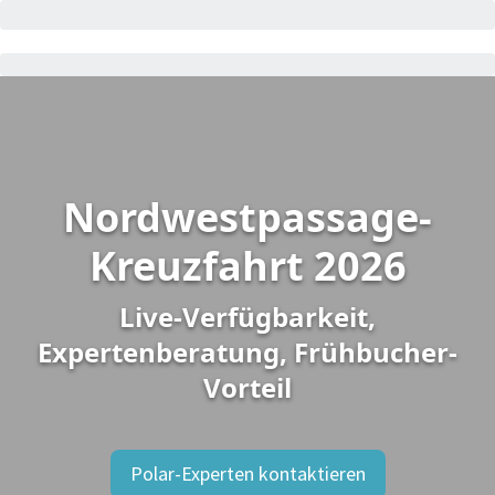
Nordwestpassage-
Kreuzfahrt 2026
Live-Verfügbarkeit,
Expertenberatung, Frühbucher-
Vorteil
Polar-Experten kontaktieren