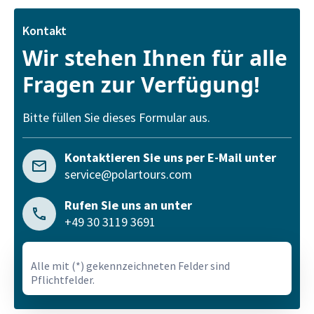
Kontakt
Wir stehen Ihnen für alle
Fragen zur Verfügung!
Bitte füllen Sie dieses Formular aus.
Kontaktieren Sie uns per E-Mail unter
service@polartours.com
Rufen Sie uns an unter
+49 30 3119 3691
Alle mit (*) gekennzeichneten Felder sind
Pflichtfelder.