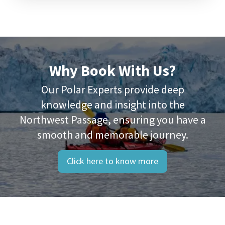
Why Book With Us?
Our Polar Experts provide deep
knowledge and insight into the
Northwest Passage, ensuring you have a
smooth and memorable journey.
Click here to know more