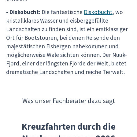
- Diskobucht:
Die fantastische
Diskobucht
, wo
kristallklares Wasser und eisberggefüllte
Landschaften zu finden sind, ist ein erstklassiger
Ort für Bootstouren, bei denen Reisende den
majestätischen Eisbergen nahekommen und
möglicherweise Wale sichten können. Der Nuuk-
Fjord, einer der längsten Fjorde der Welt, bietet
dramatische Landschaften und reiche Tierwelt.
Was unser Fachberater dazu sagt
Kreuzfahrten durch die