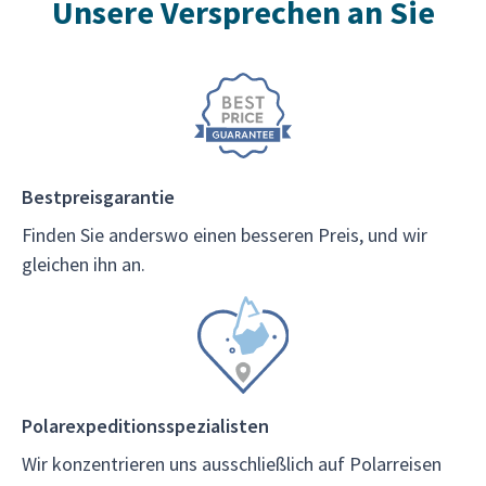
Unsere Versprechen an Sie
Bestpreisgarantie
Finden Sie anderswo einen besseren Preis, und wir
gleichen ihn an.
Polarexpeditionsspezialisten
Wir konzentrieren uns ausschließlich auf Polarreisen