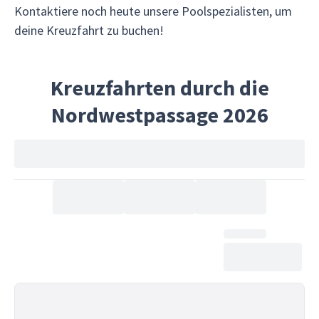
Kontaktiere noch heute unsere Poolspezialisten, um
deine Kreuzfahrt zu buchen!
Kreuzfahrten durch die
Nordwestpassage 2026