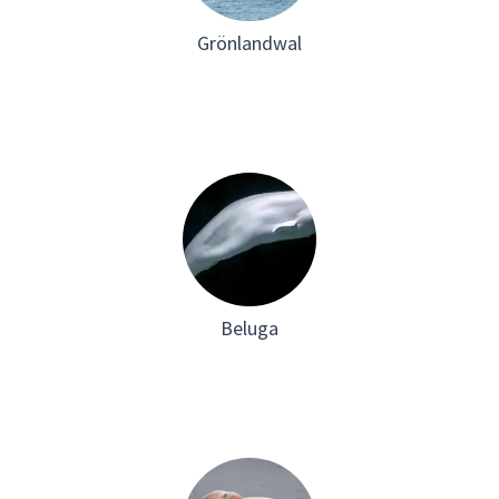
Grönlandwal
Beluga