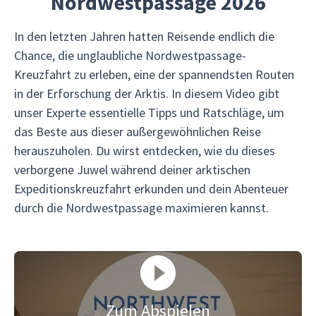
Nordwestpassage 2026
In den letzten Jahren hatten Reisende endlich die
Chance, die unglaubliche Nordwestpassage-
Kreuzfahrt zu erleben, eine der spannendsten Routen
in der Erforschung der Arktis. In diesem Video gibt
unser Experte essentielle Tipps und Ratschläge, um
das Beste aus dieser außergewöhnlichen Reise
herauszuholen. Du wirst entdecken, wie du dieses
verborgene Juwel während deiner arktischen
Expeditionskreuzfahrt erkunden und dein Abenteuer
durch die Nordwestpassage maximieren kannst.
Zum Abspielen