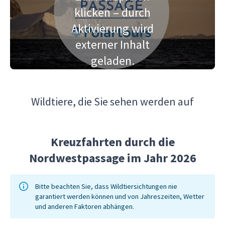
klicken – durch
Aktivierung wird
externer Inhalt
geladen.
Wildtiere, die Sie sehen werden auf
Kreuzfahrten durch die
Nordwestpassage im Jahr 2026
Bitte beachten Sie, dass Wildtiersichtungen nie
garantiert werden können und von Jahreszeiten, Wetter
und anderen Faktoren abhängen.