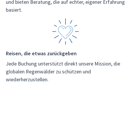
und bieten Beratung, die auf echter, eigener Erfahrung
basiert.
Reisen, die etwas zurückgeben
Jede Buchung unterstützt direkt unsere Mission, die
globalen Regenwälder zu schützen und
wiederherzustellen.