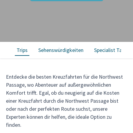
Trips
Sehenswürdigkeiten
Specialist Talk
Entdecke die besten Kreuzfahrten für die Northwest
Passage, wo Abenteuer auf außergewöhnlichen
Komfort trifft. Egal, ob du neugierig auf die Kosten
einer Kreuzfahrt durch die Northwest Passage bist
oder nach der perfekten Route suchst, unsere
Experten können dir helfen, die ideale Option zu
finden.