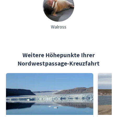
Walross
Weitere Höhepunkte Ihrer
Nordwestpassage-Kreuzfahrt