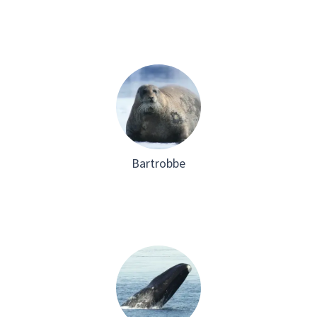
Bartrobbe