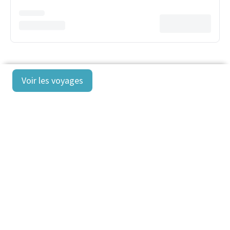
Voir les voyages