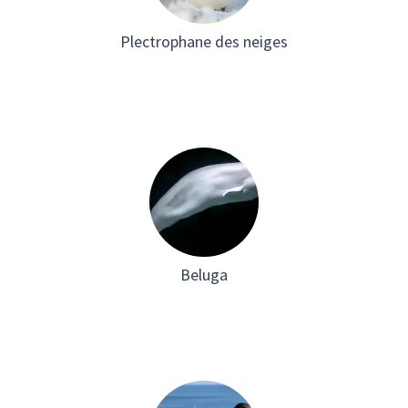
Plectrophane des neiges
Beluga