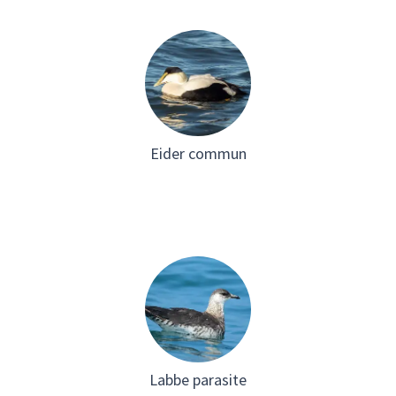
Eider commun
Labbe parasite