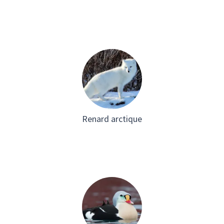
Renard arctique