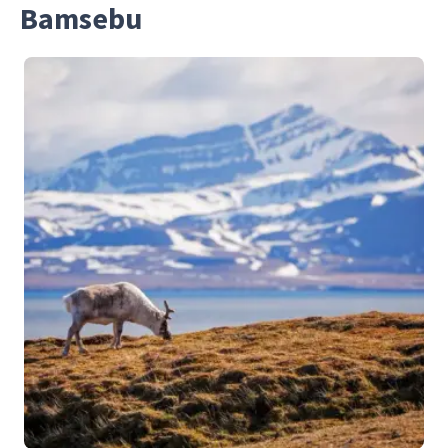
Bamsebu