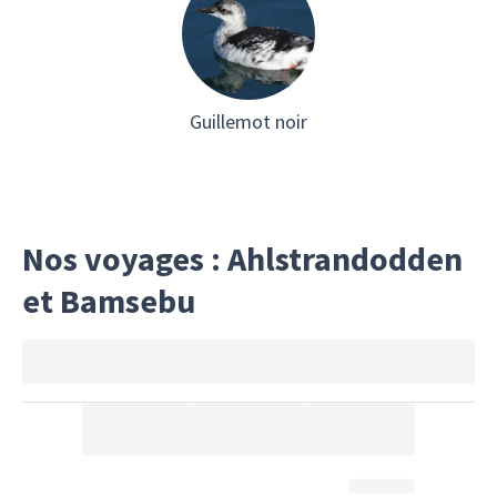
Guillemot noir
Nos voyages : Ahlstrandodden
et Bamsebu