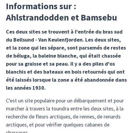
Informations sur :
Ahlstrandodden et Bamsebu
Ces deux sites se trouvent à l'entrée du bras sud
du Bellsund - Van Keulenfjorden. Les deux sites,
et la zone qui les sépare, sont parsemés de restes
de béluga, la baleine blanche, qui était chassée
pour sa graisse et sa peau. Il y a des piles d'os
blanchis et des bateaux en bois retournés qui ont
été laissés lorsque la zone a été abandonnée dans
les années 1930.
C'est un site populaire pour un débarquement et pour
marcher à travers la toundra entre les deux sites, à la
recherche de fleurs arctiques, de rennes, de renards
arctiques, et pour vérifier quelques cabanes de
chasseurs.