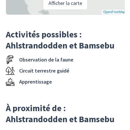
Afficher la carte
Activités possibles :
Ahlstrandodden et Bamsebu
Observation de la faune
Circuit terrestre guidé
Apprentissage
À proximité de :
Ahlstrandodden et Bamsebu