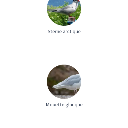
Sterne arctique
Mouette glauque