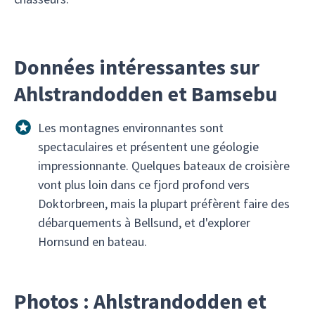
Données intéressantes sur
Ahlstrandodden et Bamsebu
Les montagnes environnantes sont
spectaculaires et présentent une géologie
impressionnante. Quelques bateaux de croisière
vont plus loin dans ce fjord profond vers
Doktorbreen, mais la plupart préfèrent faire des
débarquements à Bellsund, et d'explorer
Hornsund en bateau.
Photos : Ahlstrandodden et