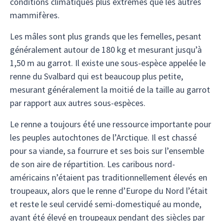
conditions climatiques plus extrêmes que les autres
mammifères.
Les mâles sont plus grands que les femelles, pesant
généralement autour de 180 kg et mesurant jusqu’à
1,50 m au garrot. Il existe une sous-espèce appelée le
renne du Svalbard qui est beaucoup plus petite,
mesurant généralement la moitié de la taille au garrot
par rapport aux autres sous-espèces.
Le renne a toujours été une ressource importante pour
les peuples autochtones de l’Arctique. Il est chassé
pour sa viande, sa fourrure et ses bois sur l’ensemble
de son aire de répartition. Les caribous nord-
américains n’étaient pas traditionnellement élevés en
troupeaux, alors que le renne d’Europe du Nord l’était
et reste le seul cervidé semi-domestiqué au monde,
ayant été élevé en troupeaux pendant des siècles par