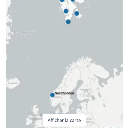
Afficher la carte