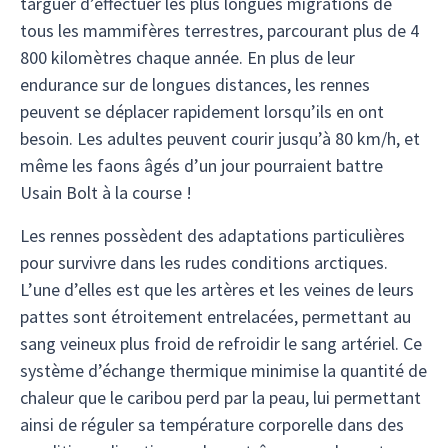
targuer d’effectuer les plus longues migrations de
tous les mammifères terrestres, parcourant plus de 4
800 kilomètres chaque année. En plus de leur
endurance sur de longues distances, les rennes
peuvent se déplacer rapidement lorsqu’ils en ont
besoin. Les adultes peuvent courir jusqu’à 80 km/h, et
même les faons âgés d’un jour pourraient battre
Usain Bolt à la course !
Les rennes possèdent des adaptations particulières
pour survivre dans les rudes conditions arctiques.
L’une d’elles est que les artères et les veines de leurs
pattes sont étroitement entrelacées, permettant au
sang veineux plus froid de refroidir le sang artériel. Ce
système d’échange thermique minimise la quantité de
chaleur que le caribou perd par la peau, lui permettant
ainsi de réguler sa température corporelle dans des