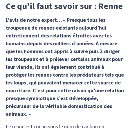
Ce qu'il faut savoir sur : Renne
L’avis de notre expert… « Presque tous les
troupeaux de rennes existants aujourd’hui
entretiennent des relations étroites avec les
humains depuis des milliers d’années. À mesure
que les hommes ont appris à suivre puis à diriger
les troupeaux et à prélever certains animaux pour
leur viande, ils ont également contribué à
protéger les rennes contre les prédateurs tels que
les loups, qui pouvaient menacer cette source de
nourriture. C’est pour cette raison qu’une relation
presque symbiotique s’est développée,
précurseur de la véritable domestication des
animaux. »
Le renne est connu sous le nom de caribou en