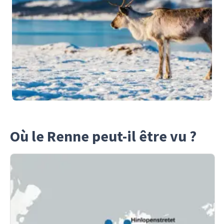
Où le Renne peut-il être vu ?