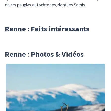
divers peuples autochtones, dont les Samis.
Renne : Faits intéressants
Renne : Photos & Vidéos