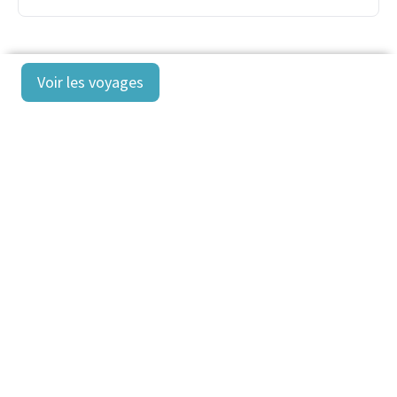
Voir les voyages