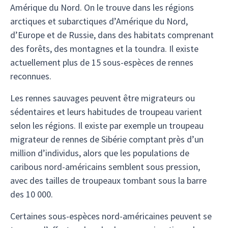
Amérique du Nord. On le trouve dans les régions
arctiques et subarctiques d’Amérique du Nord,
d’Europe et de Russie, dans des habitats comprenant
des forêts, des montagnes et la toundra. Il existe
actuellement plus de 15 sous-espèces de rennes
reconnues.
Les rennes sauvages peuvent être migrateurs ou
sédentaires et leurs habitudes de troupeau varient
selon les régions. Il existe par exemple un troupeau
migrateur de rennes de Sibérie comptant près d’un
million d’individus, alors que les populations de
caribous nord-américains semblent sous pression,
avec des tailles de troupeaux tombant sous la barre
des 10 000.
Certaines sous-espèces nord-américaines peuvent se