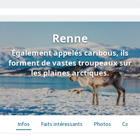
Renne
Également appelés caribous, ils
forment de vastes troupeaux sur
les plaines arctiques.
Infos
Faits intéressants
Photos
Carte