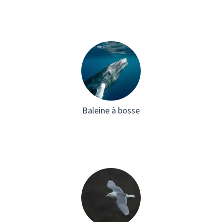
Baleine à bosse