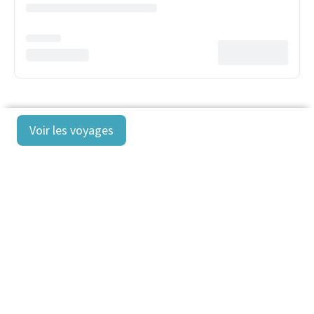
Voir les voyages