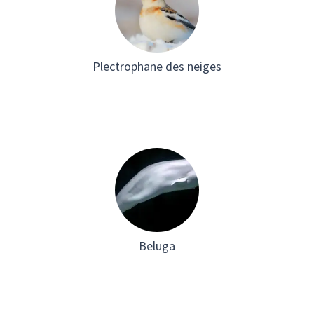
Plectrophane des neiges
Beluga