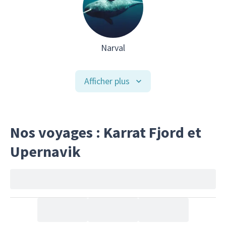
Narval
Afficher plus
Nos voyages : Karrat Fjord et
Upernavik