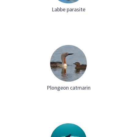
Labbe parasite
Plongeon catmarin