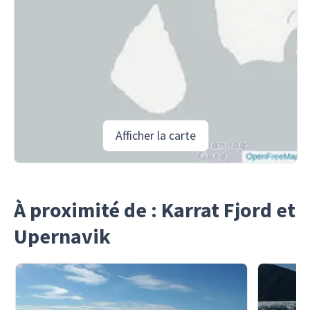
Afficher la carte
À proximité de : Karrat Fjord et
Upernavik