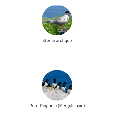
Sterne arctique
Petit Pingouin (Mergule nain)