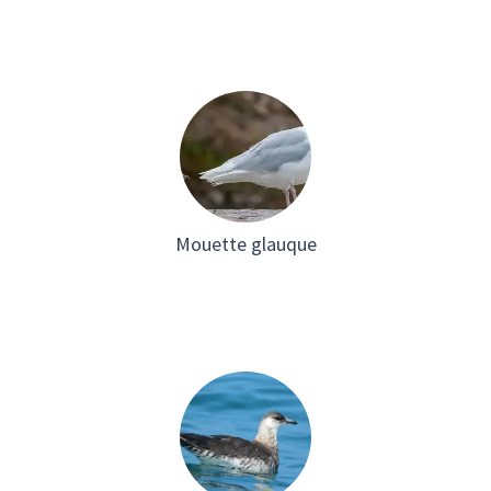
Mouette glauque