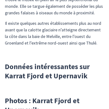
monde. Elle se targue également de posséder les plus
grandes falaises à oiseaux du monde à proximité.
Il existe quelques autres établissements plus au nord
avant que la calotte glaciaire n’atteigne directement
la côte dans la baie de Melville, entre l’ouest du
Groenland et l’extrême nord-ouest ainsi que Thulé.
Données intéressantes sur
Karrat Fjord et Upernavik
Photos : Karrat Fjord et