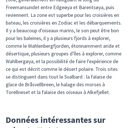
Freemansundet entre Edgeøya et Barentsøya, puis
reviennent. La zone est superbe pour les croisières en
bateau, les croisières en Zodiac et les débarquements.
Il y a beaucoup d'oiseaux marins, le son peut être bon
pour les baleines, il y a plusieurs fjords à explorer,
comme le Wahlenbergfjorden, étonnamment aride et
désertique, plusieurs groupes d'îles à explorer, comme
Wahlbergøya, et la possibilité de faire l'expérience de
ce qui est décrit comme le désert polaire. Trois sites
se distinguent dans tout le Svalbard : la falaise de
glace de Bråsvellbreen, le halage des morses à
Torellneset et la falaise des oiseaux à Alkefjellet.
Données intéressantes sur