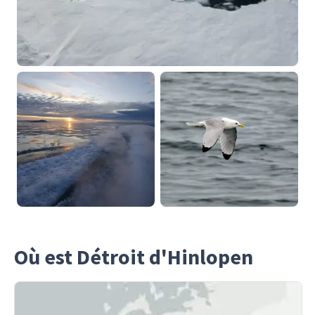
Où est Détroit d'Hinlopen