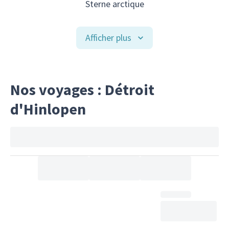
Sterne arctique
Afficher plus
Nos voyages : Détroit
d'Hinlopen