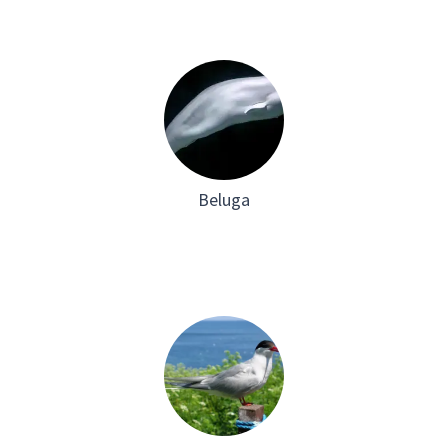
Beluga