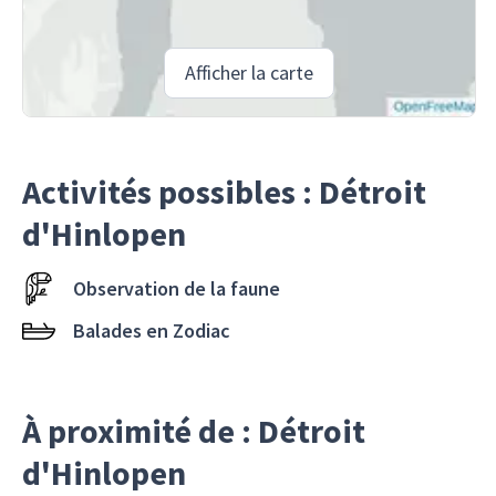
Afficher la carte
Activités possibles : Détroit
d'Hinlopen
Observation de la faune
Balades en Zodiac
À proximité de : Détroit
d'Hinlopen