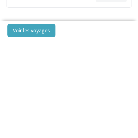
Voir les voyages