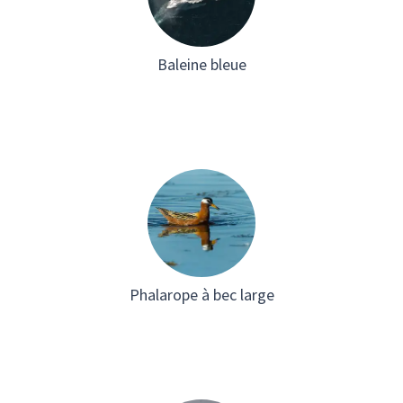
Baleine bleue
Phalarope à bec large