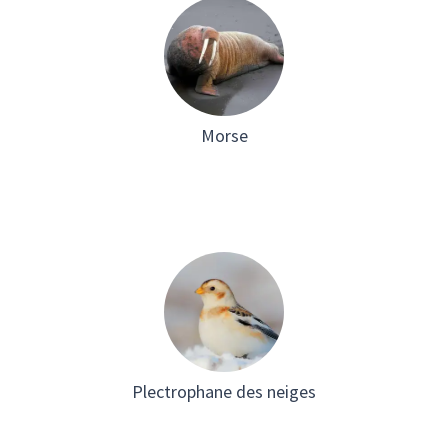
Morse
Plectrophane des neiges