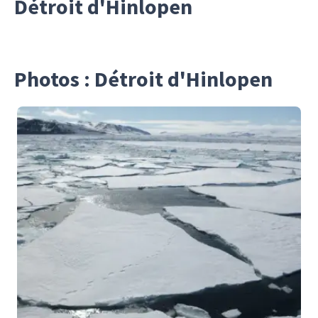
Détroit d'Hinlopen
Photos : Détroit d'Hinlopen