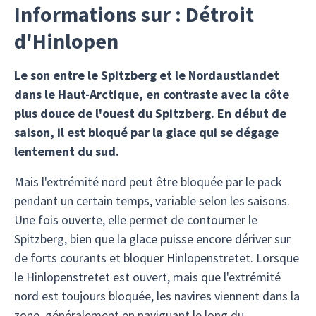
Informations sur : Détroit
d'Hinlopen
Le son entre le Spitzberg et le Nordaustlandet
dans le Haut-Arctique, en contraste avec la côte
plus douce de l'ouest du Spitzberg. En début de
saison, il est bloqué par la glace qui se dégage
lentement du sud.
Mais l'extrémité nord peut être bloquée par le pack
pendant un certain temps, variable selon les saisons.
Une fois ouverte, elle permet de contourner le
Spitzberg, bien que la glace puisse encore dériver sur
de forts courants et bloquer Hinlopenstretet. Lorsque
le Hinlopenstretet est ouvert, mais que l'extrémité
nord est toujours bloquée, les navires viennent dans la
zone, généralement en naviguant le long du