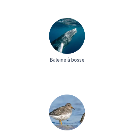
Baleine à bosse