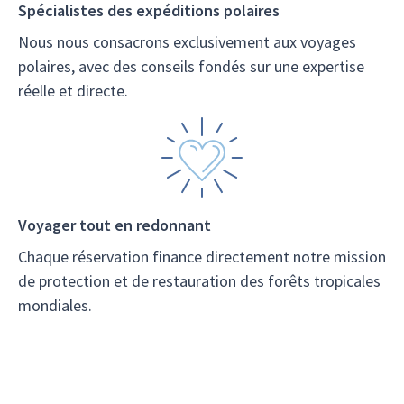
Spécialistes des expéditions polaires
Nous nous consacrons exclusivement aux voyages
polaires, avec des conseils fondés sur une expertise
réelle et directe.
Voyager tout en redonnant
Chaque réservation finance directement notre mission
de protection et de restauration des forêts tropicales
mondiales.