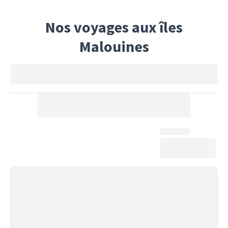
Nos voyages aux îles
Malouines