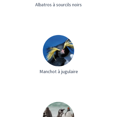
Albatros à sourcils noirs
Manchot à jugulaire