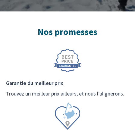
Nos promesses
Garantie du meilleur prix
Trouvez un meilleur prix ailleurs, et nous l’alignerons.