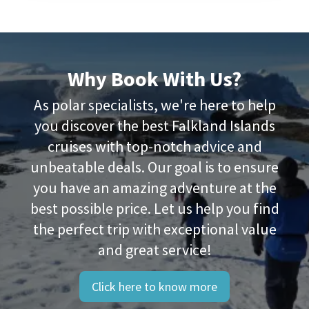
Why Book With Us?
As polar specialists, we're here to help
you discover the best Falkland Islands
cruises with top-notch advice and
unbeatable deals. Our goal is to ensure
you have an amazing adventure at the
best possible price. Let us help you find
the perfect trip with exceptional value
and great service!
Click here to know more