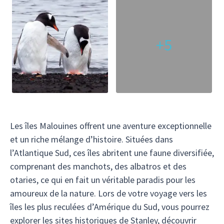
+5
Les îles Malouines offrent une aventure exceptionnelle
et un riche mélange d’histoire. Situées dans
l’Atlantique Sud, ces îles abritent une faune diversifiée,
comprenant des manchots, des albatros et des
otaries, ce qui en fait un véritable paradis pour les
amoureux de la nature. Lors de votre voyage vers les
îles les plus reculées d’Amérique du Sud, vous pourrez
explorer les sites historiques de Stanley, découvrir