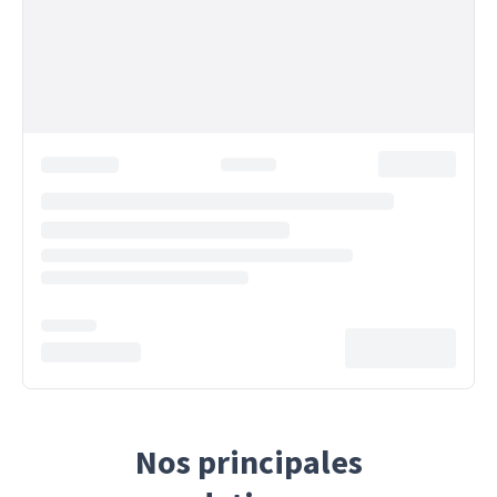
Nos principales