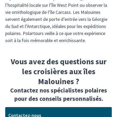
l’hospitalité locale sur l’île West Point ou observer la
vie ornithologique de l’île Carcass. Les Malouines
servent également de porte d’entrée vers la Géorgie
du Sud et l’Antarctique, idéales pour les expéditions
polaires. Polartours veille à ce que votre expérience
soit à la fois mémorable et enrichissante.
Vous avez des questions sur
les croisières aux îles
Malouines ?
Contactez nos spécialistes polaires
pour des conseils personnalisés.
Contactez-nous