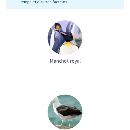
temps et d'autres facteurs.
Manchot royal