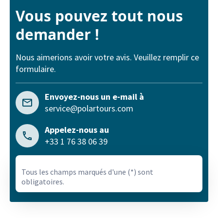
Vous pouvez tout nous
demander !
Nous aimerions avoir votre avis. Veuillez remplir ce
formulaire.
Envoyez-nous un e-mail à
service@polartours.com
Appelez-nous au
+33 1 76 38 06 39
Tous les champs marqués d'une (*) sont
obligatoires.