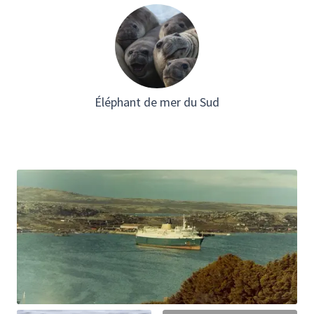
Éléphant de mer du Sud