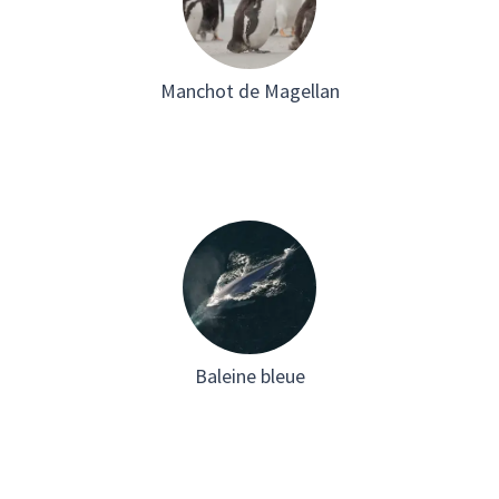
Manchot de Magellan
Baleine bleue