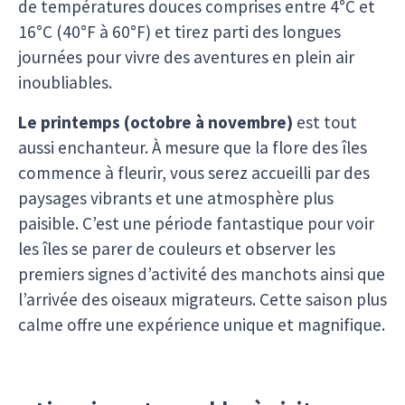
de températures douces comprises entre 4°C et
16°C (40°F à 60°F) et tirez parti des longues
journées pour vivre des aventures en plein air
inoubliables.
Le printemps (octobre à novembre)
est tout
aussi enchanteur. À mesure que la flore des îles
commence à fleurir, vous serez accueilli par des
paysages vibrants et une atmosphère plus
paisible. C’est une période fantastique pour voir
les îles se parer de couleurs et observer les
premiers signes d’activité des manchots ainsi que
l’arrivée des oiseaux migrateurs. Cette saison plus
calme offre une expérience unique et magnifique.