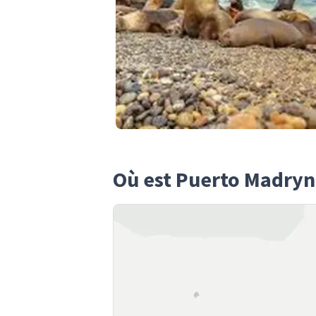
Où est Puerto Madryn