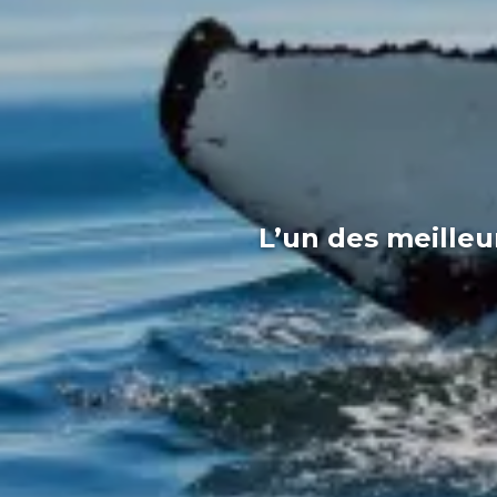
L’un des meilleu