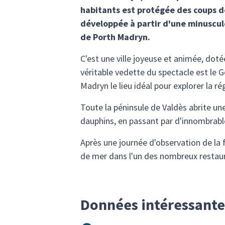
habitants est protégée des coups de
développée à partir d'une minuscule
de Porth Madryn.
C'est une ville joyeuse et animée, doté
véritable vedette du spectacle est le G
Madryn le lieu idéal pour explorer la ré
Toute la péninsule de Valdès abrite un
dauphins, en passant par d'innombrable
Après une journée d'observation de la 
de mer dans l'un des nombreux restau
Données intéressante