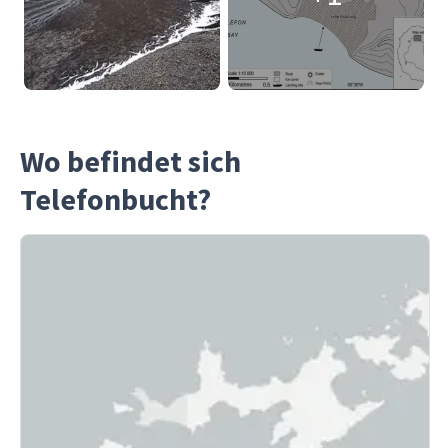
Wo befindet sich
Telefonbucht?