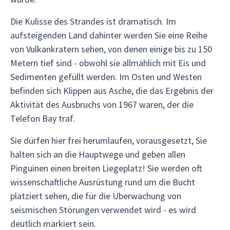
Die Kulisse des Strandes ist dramatisch. Im
aufsteigenden Land dahinter werden Sie eine Reihe
von Vulkankratern sehen, von denen einige bis zu 150
Metern tief sind - obwohl sie allmählich mit Eis und
Sedimenten gefüllt werden. Im Osten und Westen
befinden sich Klippen aus Asche, die das Ergebnis der
Aktivität des Ausbruchs von 1967 waren, der die
Telefon Bay traf.
Sie dürfen hier frei herumlaufen, vorausgesetzt, Sie
halten sich an die Hauptwege und geben allen
Pinguinen einen breiten Liegeplatz! Sie werden oft
wissenschaftliche Ausrüstung rund um die Bucht
platziert sehen, die für die Überwachung von
seismischen Störungen verwendet wird - es wird
deutlich markiert sein.