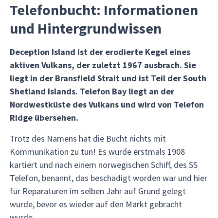
Telefonbucht: Informationen
und Hintergrundwissen
Deception Island ist der erodierte Kegel eines
aktiven Vulkans, der zuletzt 1967 ausbrach. Sie
liegt in der Bransfield Strait und ist Teil der South
Shetland Islands. Telefon Bay liegt an der
Nordwestküste des Vulkans und wird von Telefon
Ridge übersehen.
Trotz des Namens hat die Bucht nichts mit
Kommunikation zu tun! Es wurde erstmals 1908
kartiert und nach einem norwegischen Schiff, des SS
Telefon, benannt, das beschädigt worden war und hier
für Reparaturen im selben Jahr auf Grund gelegt
wurde, bevor es wieder auf den Markt gebracht
wurde.