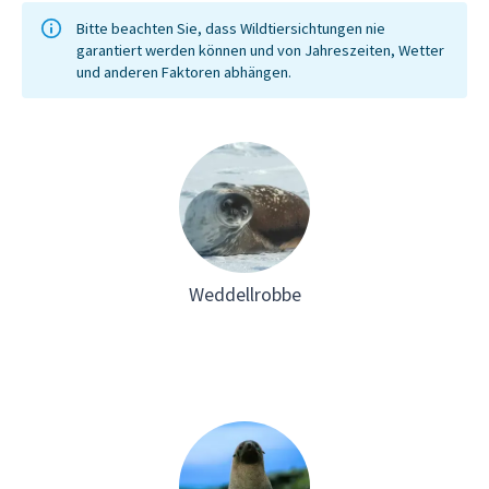
Bitte beachten Sie, dass Wildtiersichtungen nie
garantiert werden können und von Jahreszeiten, Wetter
und anderen Faktoren abhängen.
Weddellrobbe