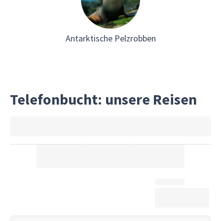
Antarktische Pelzrobben
Telefonbucht: unsere Reisen