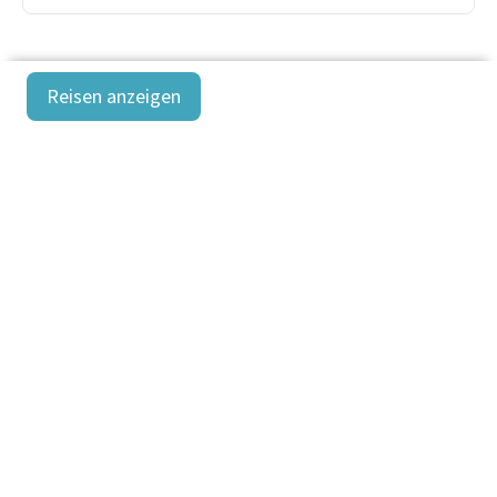
Reisen anzeigen