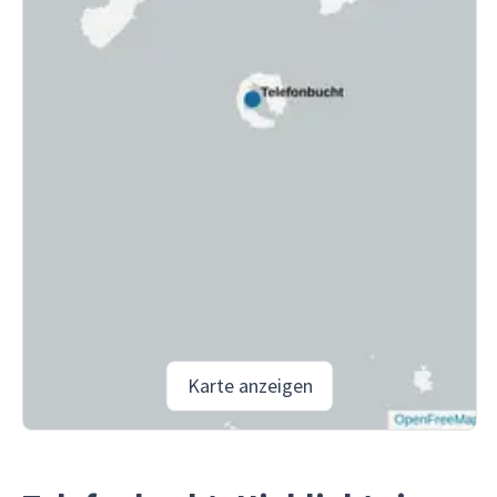
Karte anzeigen