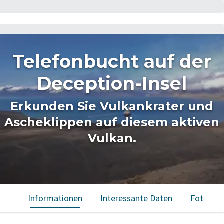
Telefonbucht auf der
Deception-Insel
Erkunden Sie Vulkankrater und
Ascheklippen auf diesem aktiven
Vulkan.
Informationen
Interessante Daten
Fotos