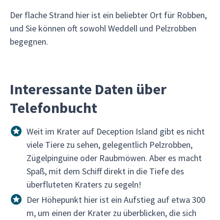
Der flache Strand hier ist ein beliebter Ort für Robben,
und Sie können oft sowohl Weddell und Pelzrobben
begegnen.
Interessante Daten über
Telefonbucht
Weit im Krater auf Deception Island gibt es nicht
viele Tiere zu sehen, gelegentlich Pelzrobben,
Zügelpinguine oder Raubmöwen. Aber es macht
Spaß, mit dem Schiff direkt in die Tiefe des
überfluteten Kraters zu segeln!
Der Höhepunkt hier ist ein Aufstieg auf etwa 300
m, um einen der Krater zu überblicken, die sich