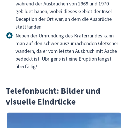
während der Ausbrüchen von 1969 und 1970
gebildet haben, wobei dieses Gebiet der Insel
Deception der Ort war, an dem die Ausbrüche
stattfanden.
Neben der Umrundung des Kraterrandes kann
man auf den schwer auszumachenden Gletscher
wandern, da er vom letzten Ausbruch mit Asche
bedeckt ist. Übrigens ist eine Eruption längst
überfällig!
Telefonbucht: Bilder und
visuelle Eindrücke