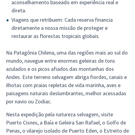
aconselhamento baseado em experiência real e
direta.
Viagens que retribuem: Cada reserva financia
diretamente a nossa missão de proteger e
restaurar as florestas tropicais globais.
Na Patagônia Chilena, uma das regiões mais ao sul do
mundo, navegue entre enormes geleiras de tons
azulados e os picos afiados das montanhas dos
Andes. Este terreno selvagem abriga fiordes, canais e
ilhotas com praias repletas de vida marinha, aves e
paisagens naturais deslumbrantes, melhor acessadas
por navio ou Zodiac.
Nesta expedição pela natureza selvagem, visite
Puerto Cisnes, a Baía e Geleira San Rafael, o Golfo de
Penas, o vilarejo isolado de Puerto Eden, o Estreito de