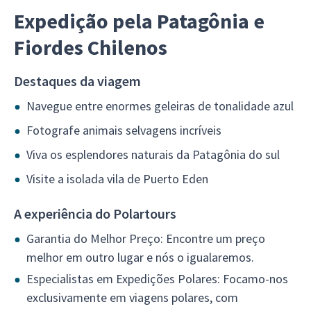
Expedição pela Patagônia e
Fiordes Chilenos
Destaques da viagem
Navegue entre enormes geleiras de tonalidade azul
Fotografe animais selvagens incríveis
Viva os esplendores naturais da Patagônia do sul
Visite a isolada vila de Puerto Eden
A experiência do Polartours
Garantia do Melhor Preço: Encontre um preço
melhor em outro lugar e nós o igualaremos.
Especialistas em Expedições Polares: Focamo-nos
exclusivamente em viagens polares, com