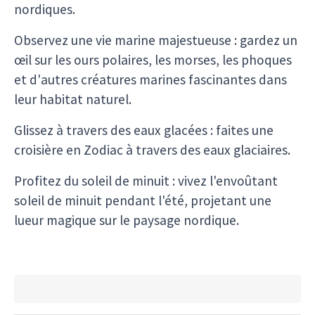
nordiques.
Observez une vie marine majestueuse : gardez un
œil sur les ours polaires, les morses, les phoques
et d'autres créatures marines fascinantes dans
leur habitat naturel.
Glissez à travers des eaux glacées : faites une
croisière en Zodiac à travers des eaux glaciaires.
Profitez du soleil de minuit : vivez l'envoûtant
soleil de minuit pendant l'été, projetant une
lueur magique sur le paysage nordique.