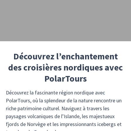
Découvrez l’enchantement
des croisières nordiques avec
PolarTours
Découvrez la fascinante région nordique avec
PolarTours, où la splendeur de la nature rencontre un
riche patrimoine culturel. Naviguez à travers les
paysages volcaniques de l’Islande, les majestueux
fjords de Norvège et les impressionnants icebergs et