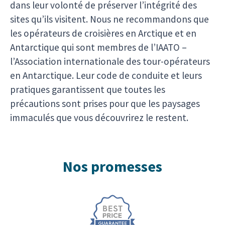
dans leur volonté de préserver l’intégrité des
sites qu’ils visitent. Nous ne recommandons que
les opérateurs de croisières en Arctique et en
Antarctique qui sont membres de l’IAATO –
l’Association internationale des tour-opérateurs
en Antarctique. Leur code de conduite et leurs
pratiques garantissent que toutes les
précautions sont prises pour que les paysages
immaculés que vous découvrirez le restent.
Nos promesses