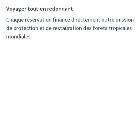
Voyager tout en redonnant
Chaque réservation finance directement notre mission
de protection et de restauration des forêts tropicales
mondiales.