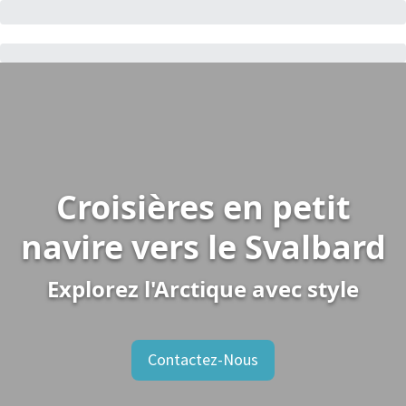
Croisières en petit
navire vers le Svalbard
Explorez l'Arctique avec style
Contactez-Nous