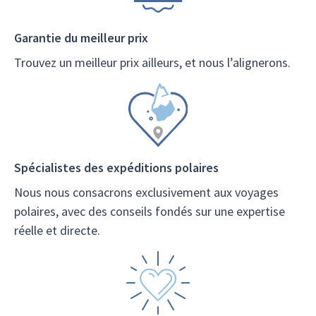
Garantie du meilleur prix
Trouvez un meilleur prix ailleurs, et nous l’alignerons.
Spécialistes des expéditions polaires
Nous nous consacrons exclusivement aux voyages
polaires, avec des conseils fondés sur une expertise
réelle et directe.