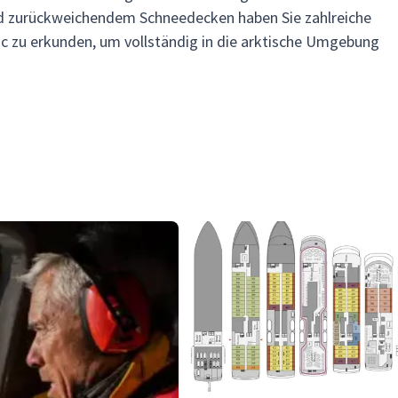
 zurückweichendem Schneedecken haben Sie zahlreiche
c zu erkunden, um vollständig in die arktische Umgebung