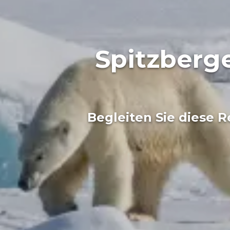
Spitzberg
Begleiten Sie diese 