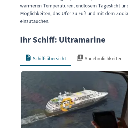
wärmeren Temperaturen, endlosem Tageslicht und
Möglichkeiten, das Ufer zu Fuß und mit dem Zodia
einzutauchen.
Ihr Schiff: Ultramarine
Schiffsübersicht
Annehmlichkeiten