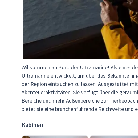
Willkommen an Bord der Ultramarine! Als eines der
Ultramarine entwickelt, um über das Bekannte hin
der Region eintauchen zu lassen. Ausgestattet mit
Abenteueraktivitäten. Sie verfügt über die geräum
Bereiche und mehr Außenbereiche zur Tierbeobachtu
bietet sie eine branchenführende Reichweite und 
Kabinen