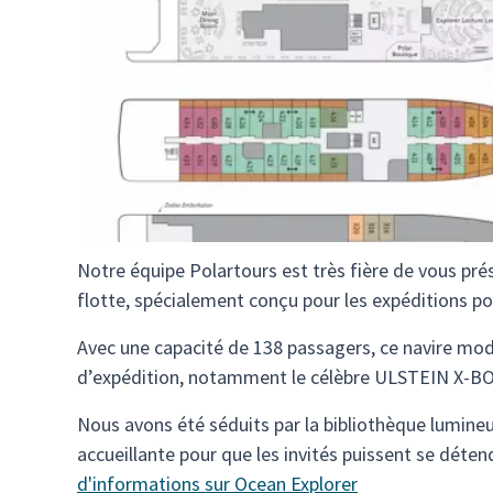
Notre équipe Polartours est très fière de vous prés
flotte, spécialement conçu pour les expéditions pol
Avec une capacité de 138 passagers, ce navire mod
d’expédition, notamment le célèbre ULSTEIN X-BOW
Nous avons été séduits par la bibliothèque lumine
accueillante pour que les invités puissent se déte
d'informations sur Ocean Explorer