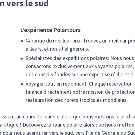
n vers le sud
L’expérience Polartours
Garantie du meilleur prix: Trouvez un meilleur pri
ailleurs, et nous l’alignerons.
Spécialistes des expéditions polaires: Nous nous
consacrons exclusivement aux voyages polaires,
des conseils fondés sur une expertise réelle et di
Voyager tout en redonnant: Chaque réservation
finance directement notre mission de protection
restauration des forêts tropicales mondiales.
issent au cours de leur vie alors que nous mettons le pied su
arctique ! Découvrez la faune polaire alors que nous metton
 pour nous aventurer vers le sud, vers l'île de Géorgie du Sud