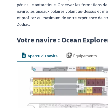
péninsule antarctique. Observez les formations de 
navire, les oiseaux polaires volant au-dessus et m
et profitez au maximum de votre expérience de cro
Zodiac.
Votre navire : Ocean Explore
Aperçu du navire
Équipements