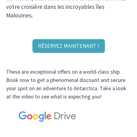
votre croisière dans les incroyables îles
Malouines.
RÉSERVEZ MAINTENANT !
These are exceptional offers on a world-class ship.
Book now to get a phenomenal discount and secure
your spot on an adventure to Antarctica. Take a look
at the video to see what is expecting you!