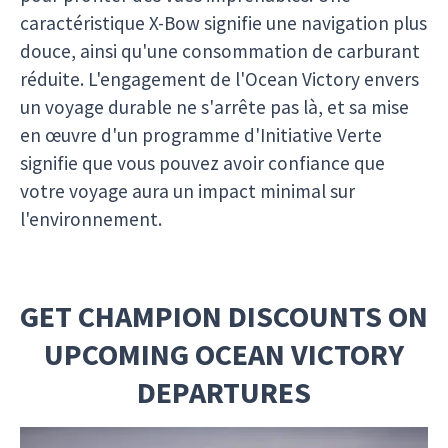
caractéristique X-Bow signifie une navigation plus
douce, ainsi qu'une consommation de carburant
réduite. L'engagement de l'Ocean Victory envers
un voyage durable ne s'arrête pas là, et sa mise
en œuvre d'un programme d'Initiative Verte
signifie que vous pouvez avoir confiance que
votre voyage aura un impact minimal sur
l'environnement.
GET CHAMPION DISCOUNTS ON
UPCOMING OCEAN VICTORY
DEPARTURES