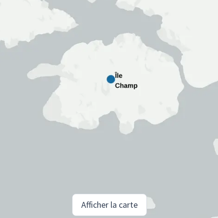
Afficher la carte