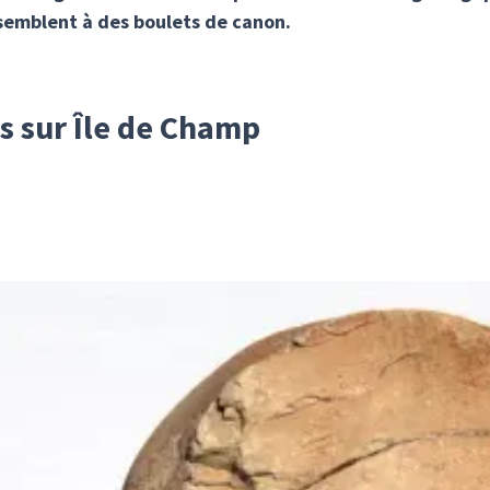
ssemblent à des boulets de canon.
s sur Île de Champ