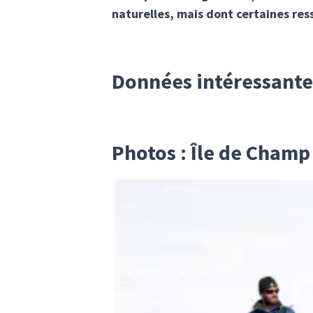
naturelles, mais dont certaines re
Données intéressante
Photos : Île de Champ