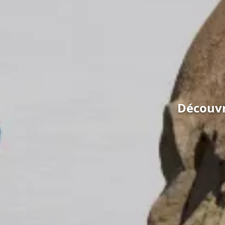
Découvre