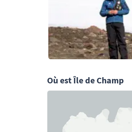
Où est Île de Champ