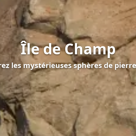
Île de Champ
z les mystérieuses sphères de pierre d