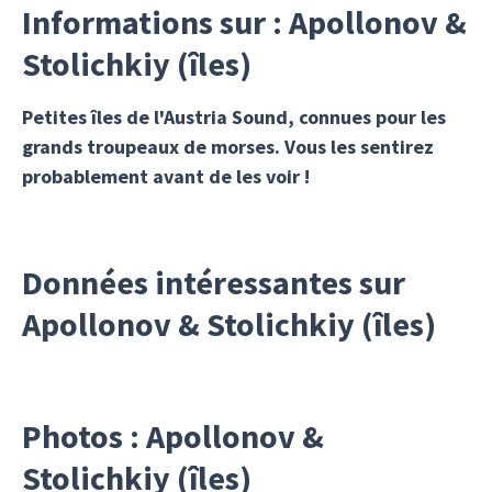
Informations sur : Apollonov &
Stolichkiy (îles)
Petites îles de l'Austria Sound, connues pour les
grands troupeaux de morses. Vous les sentirez
probablement avant de les voir !
Données intéressantes sur
Apollonov & Stolichkiy (îles)
Photos : Apollonov &
Stolichkiy (îles)