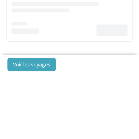
Voir les voyages