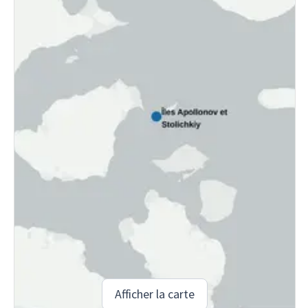
Afficher la carte