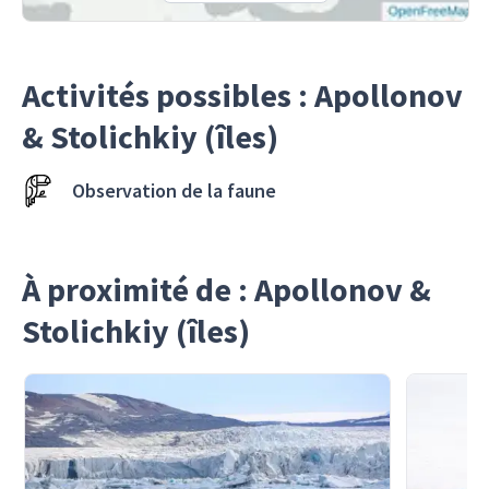
Activités possibles : Apollonov
& Stolichkiy (îles)
Observation de la faune
À proximité de : Apollonov &
Stolichkiy (îles)