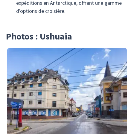
expéditions en Antarctique, offrant une gamme
d'options de croisière.
Photos : Ushuaia