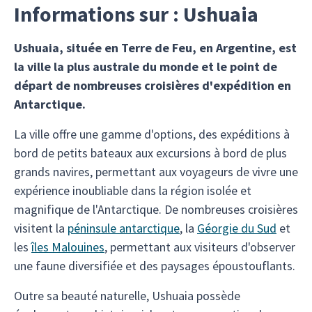
Informations sur : Ushuaia
Ushuaia, située en Terre de Feu, en Argentine, est
la ville la plus australe du monde et le point de
départ de nombreuses croisières d'expédition en
Antarctique.
La ville offre une gamme d'options, des expéditions à
bord de petits bateaux aux excursions à bord de plus
grands navires, permettant aux voyageurs de vivre une
expérience inoubliable dans la région isolée et
magnifique de l'Antarctique. De nombreuses croisières
visitent la
péninsule antarctique
, la
Géorgie du Sud
et
les
îles Malouines
, permettant aux visiteurs d'observer
une faune diversifiée et des paysages époustouflants.
Outre sa beauté naturelle, Ushuaia possède