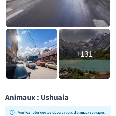
+131
Animaux : Ushuaia
Veuillez noter que les observations d'animaux sauvages