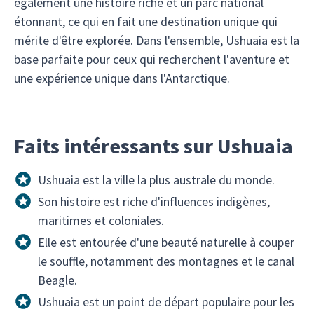
également une histoire riche et un parc national
étonnant, ce qui en fait une destination unique qui
mérite d'être explorée. Dans l'ensemble, Ushuaia est la
base parfaite pour ceux qui recherchent l'aventure et
une expérience unique dans l'Antarctique.
Faits intéressants sur Ushuaia
Ushuaia est la ville la plus australe du monde.
Son histoire est riche d'influences indigènes,
maritimes et coloniales.
Elle est entourée d'une beauté naturelle à couper
le souffle, notamment des montagnes et le canal
Beagle.
Ushuaia est un point de départ populaire pour les