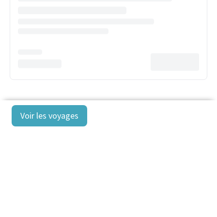
Voir les voyages