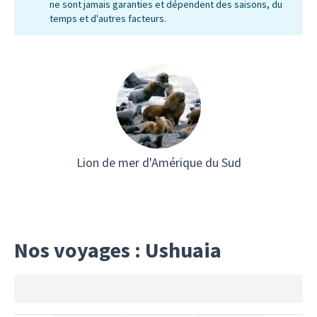
ne sont jamais garanties et dépendent des saisons, du
temps et d'autres facteurs.
Lion de mer d'Amérique du Sud
Nos voyages : Ushuaia