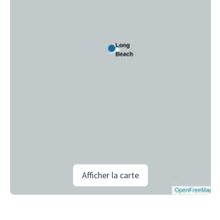
Afficher la carte