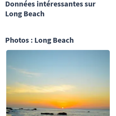
Données intéressantes sur
Long Beach
Photos : Long Beach