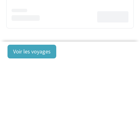
Voir les voyages