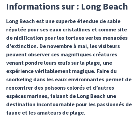
Informations sur : Long Beach
Long Beach est une superbe étendue de sable
réputée pour ses eaux cristallines et comme site
de nidification pour les tortues vertes menacées
d’extinction. De novembre à mai, les visiteurs
peuvent observer ces magnifiques créatures
venant pondre leurs œufs sur la plage, une
expérience véritablement magique. Faire du
snorkeling dans les eaux environnantes permet de
rencontrer des poissons colorés et d’autres
espèces marines, faisant de Long Beach une
destination incontournable pour les passionnés de
faune et les amateurs de plage.