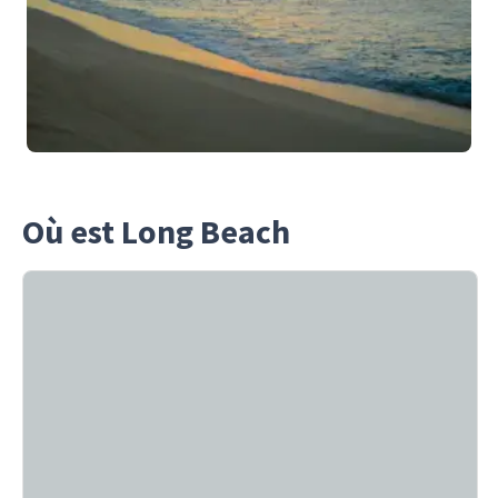
Où est Long Beach