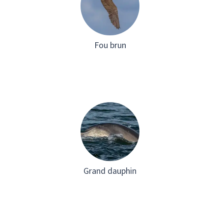
Fou brun
Grand dauphin