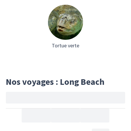
Tortue verte
Nos voyages : Long Beach