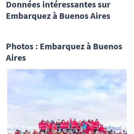
Données intéressantes sur
Embarquez à Buenos Aires
Photos : Embarquez à Buenos
Aires