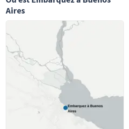
Aires