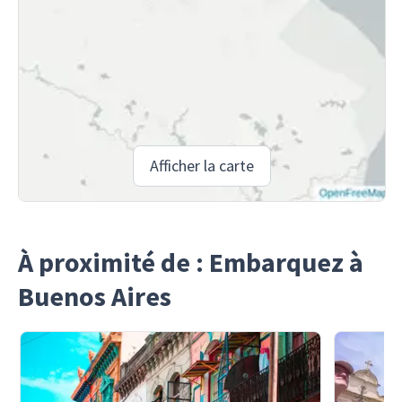
Afficher la carte
À proximité de : Embarquez à
Buenos Aires