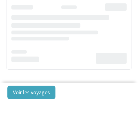
Voir les voyages