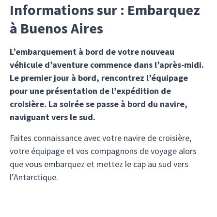
Informations sur : Embarquez
à Buenos Aires
L’embarquement à bord de votre nouveau
véhicule d’aventure commence dans l’après-midi.
Le premier jour à bord, rencontrez l’équipage
pour une présentation de l’expédition de
croisière. La soirée se passe à bord du navire,
naviguant vers le sud.
Faites connaissance avec votre navire de croisière,
votre équipage et vos compagnons de voyage alors
que vous embarquez et mettez le cap au sud vers
l’Antarctique.