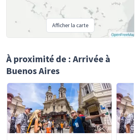
Afficher la carte
À proximité de : Arrivée à
Buenos Aires