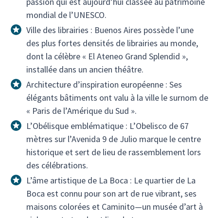
passion qui est aujourd’hui classée au patrimoine
mondial de l’UNESCO.
Ville des librairies : Buenos Aires possède l’une
des plus fortes densités de librairies au monde,
dont la célèbre « El Ateneo Grand Splendid »,
installée dans un ancien théâtre.
Architecture d’inspiration européenne : Ses
élégants bâtiments ont valu à la ville le surnom de
« Paris de l’Amérique du Sud ».
L’Obélisque emblématique : L’Obelisco de 67
mètres sur l’Avenida 9 de Julio marque le centre
historique et sert de lieu de rassemblement lors
des célébrations.
L’âme artistique de La Boca : Le quartier de La
Boca est connu pour son art de rue vibrant, ses
maisons colorées et Caminito—un musée d’art à