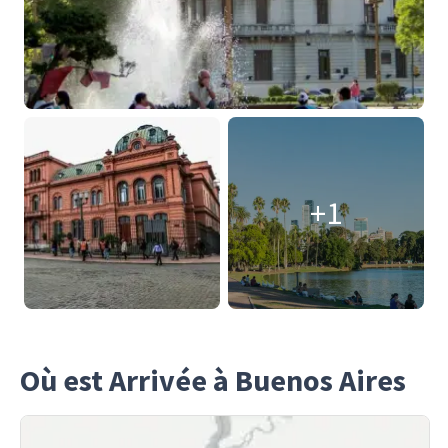
+1
Où est Arrivée à Buenos Aires