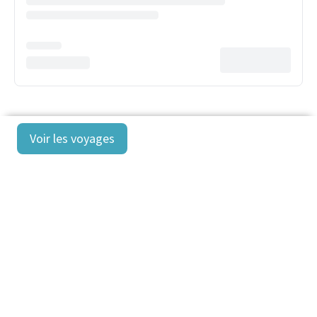
Voir les voyages