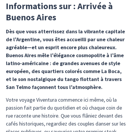
Informations sur : Arrivée à
Buenos Aires
Dès que vous atterrissez dans la vibrante capitale
de l’Argentine, vous êtes accueilli par une chaleur
agréable—et un esprit encore plus chaleureux.
Buenos Aires mêle l’élégance cosmopolite à l’âme
latino-américaine : de grandes avenues de style
européen, des quartiers colorés comme La Boca,
et le son nostalgique du tango flottant à travers
San Telmo façonnent tous l’atmosphère.
Votre voyage Viventura commence ici même, où la
passion fait partie du quotidien et où chaque coin de
rue raconte une histoire. Que vous flâniez devant des
cafés historiques, regardiez des couples danser sur les
places publiques, ou savouriez votre premier steak