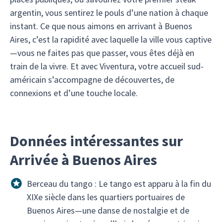
argentin, vous sentirez le pouls d’une nation à chaque
instant. Ce que nous aimons en arrivant à Buenos
Aires, c’est la rapidité avec laquelle la ville vous captive
—vous ne faites pas que passer, vous êtes déjà en
train de la vivre. Et avec Viventura, votre accueil sud-
américain s’accompagne de découvertes, de
connexions et d’une touche locale.
Données intéressantes sur
Arrivée à Buenos Aires
Berceau du tango : Le tango est apparu à la fin du
XIXe siècle dans les quartiers portuaires de
Buenos Aires—une danse de nostalgie et de