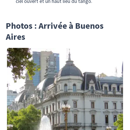
ciel ouvert et un haut lieu du tango.
Photos : Arrivée à Buenos
Aires