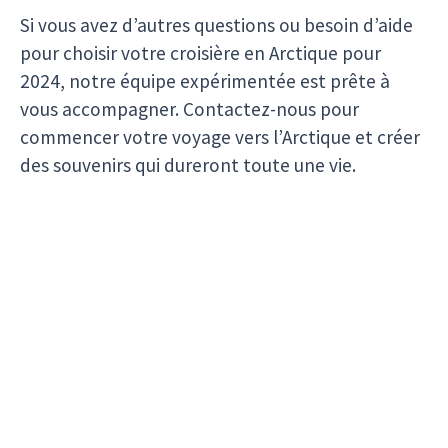
Si vous avez d’autres questions ou besoin d’aide
pour choisir votre croisière en Arctique pour
2024, notre équipe expérimentée est prête à
vous accompagner. Contactez-nous pour
commencer votre voyage vers l’Arctique et créer
des souvenirs qui dureront toute une vie.