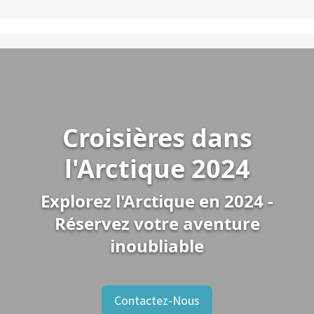
Croisières dans
l'Arctique 2024
Explorez l'Arctique en 2024 -
Réservez votre aventure
inoubliable
Contactez-Nous