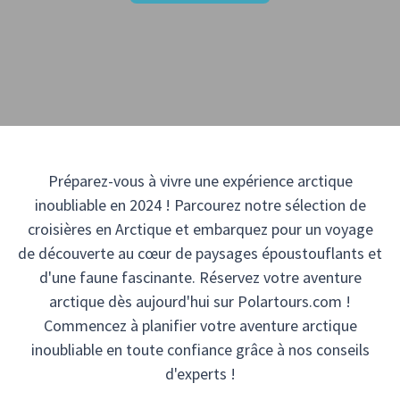
Préparez-vous à vivre une expérience arctique
inoubliable en 2024 ! Parcourez notre sélection de
croisières en Arctique et embarquez pour un voyage
de découverte au cœur de paysages époustouflants et
d'une faune fascinante. Réservez votre aventure
arctique dès aujourd'hui sur Polartours.com !
Commencez à planifier votre aventure arctique
inoubliable en toute confiance grâce à nos conseils
d'experts !