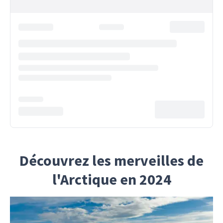
Découvrez les merveilles de
l'Arctique en 2024
Imprégnez-vous de la beauté captivante de