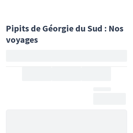
Pipits de Géorgie du Sud : Nos
voyages