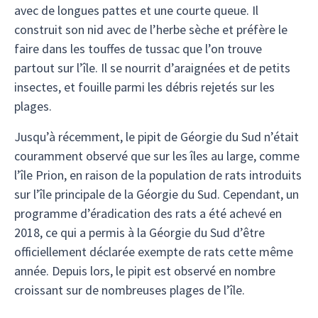
avec de longues pattes et une courte queue. Il
construit son nid avec de l’herbe sèche et préfère le
faire dans les touffes de tussac que l’on trouve
partout sur l’île. Il se nourrit d’araignées et de petits
insectes, et fouille parmi les débris rejetés sur les
plages.
Jusqu’à récemment, le pipit de Géorgie du Sud n’était
couramment observé que sur les îles au large, comme
l’île Prion, en raison de la population de rats introduits
sur l’île principale de la Géorgie du Sud. Cependant, un
programme d’éradication des rats a été achevé en
2018, ce qui a permis à la Géorgie du Sud d’être
officiellement déclarée exempte de rats cette même
année. Depuis lors, le pipit est observé en nombre
croissant sur de nombreuses plages de l’île.