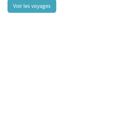
Voir les voyages