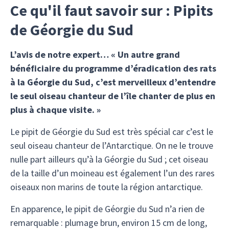
Ce qu'il faut savoir sur : Pipits
de Géorgie du Sud
L’avis de notre expert… « Un autre grand
bénéficiaire du programme d’éradication des rats
à la Géorgie du Sud, c’est merveilleux d’entendre
le seul oiseau chanteur de l’île chanter de plus en
plus à chaque visite. »
Le pipit de Géorgie du Sud est très spécial car c’est le
seul oiseau chanteur de l’Antarctique. On ne le trouve
nulle part ailleurs qu’à la Géorgie du Sud ; cet oiseau
de la taille d’un moineau est également l’un des rares
oiseaux non marins de toute la région antarctique.
En apparence, le pipit de Géorgie du Sud n’a rien de
remarquable : plumage brun, environ 15 cm de long,