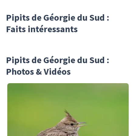
Pipits de Géorgie du Sud :
Faits intéressants
Pipits de Géorgie du Sud :
Photos & Vidéos