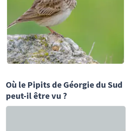
Où le Pipits de Géorgie du Sud
peut-il être vu ?