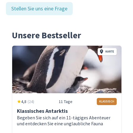
Stellen Sie uns eine Frage
Unsere Bestseller
KARTE
4,8
(
24
)
11 Tage
KLASSISCH
Klassisches Antarktis
Begeben Sie sich auf ein 11-tägiges Abenteuer
und entdecken Sie eine unglaubliche Fauna