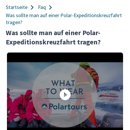
Startseite
Faq
Was sollte man auf einer Polar-Expeditionskreuzfahrt
tragen?
Was sollte man auf einer Polar-
Expeditionskreuzfahrt tragen?