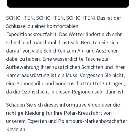
SCHICHTEN, SCHICHTEN, SCHICHTEN! Das ist der
Schlüssel zu einer komfortablen
Expeditionskreuzfahrt. Das Wetter ändert sich sehr
schnell und manchmal drastisch. Bereiten Sie sich
darauf vor, viele Schichten zum An- und Ausziehen
dabei zu haben. Eine wasserdichte Tasche zur
Aufbewahrung Ihrer zusätzlichen Schichten und Ihrer
Kameraausrüstung ist ein Muss. Vergessen Sie nicht,
eine Sonnenbrille und Sonnenschutzmittel zu tragen,
da die Ozonschicht in diesen Regionen sehr dünn ist.
Schauen Sie sich dieses informative Video über die
richtige Kleidung für Ihre Polar-Kreuzfahrt von
unserem Experten und Polartours-Markenbotschafter
Kevin an.