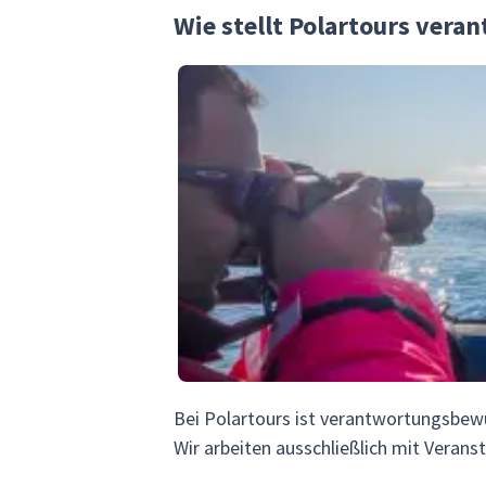
Wie stellt Polartours vera
Bei Polartours ist verantwortungsbewu
Wir arbeiten ausschließlich mit Veranst