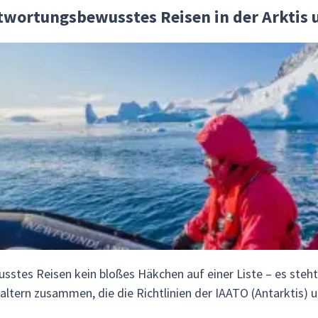
ntwortungsbewusstes Reisen in der Arktis 
sstes Reisen kein bloßes Häkchen auf einer Liste – es steht
altern zusammen, die die Richtlinien der IAATO (Antarktis) u