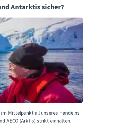
und Antarktis sicher?
 im Mittelpunkt all unseres Handelns.
nd AECO (Arktis) strikt einhalten.