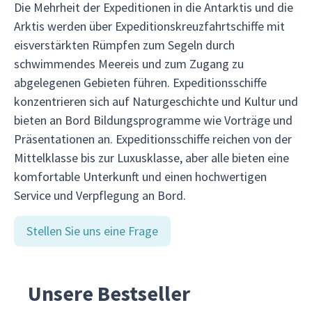
Die Mehrheit der Expeditionen in die Antarktis und die
Arktis werden über Expeditionskreuzfahrtschiffe mit
eisverstärkten Rümpfen zum Segeln durch
schwimmendes Meereis und zum Zugang zu
abgelegenen Gebieten führen. Expeditionsschiffe
konzentrieren sich auf Naturgeschichte und Kultur und
bieten an Bord Bildungsprogramme wie Vorträge und
Präsentationen an. Expeditionsschiffe reichen von der
Mittelklasse bis zur Luxusklasse, aber alle bieten eine
komfortable Unterkunft und einen hochwertigen
Service und Verpflegung an Bord.
Stellen Sie uns eine Frage
Unsere Bestseller