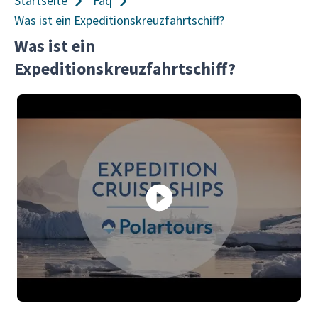
Startseite
Faq
Was ist ein Expeditionskreuzfahrtschiff?
Was ist ein
Expeditionskreuzfahrtschiff?