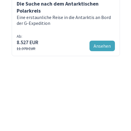
Die Suche nach dem Antarktischen
Polarkreis
Eine erstaunliche Reise in die Antarktis an Bord
der G-Expedition
Ab:
8.527 EUR
Ansehen
11.370 EUR