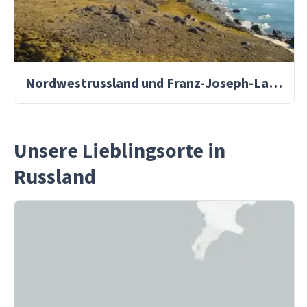
Nordwestrussland und Franz-Joseph-Land
Unsere Lieblingsorte in
Russland