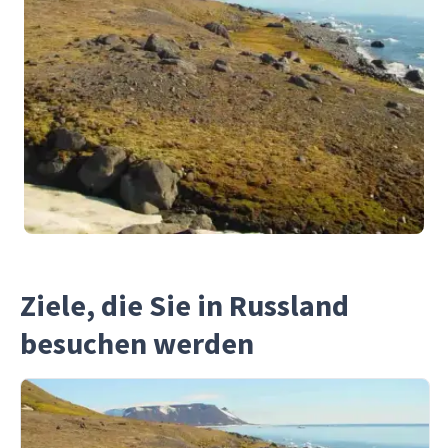
Ziele, die Sie in Russland
besuchen werden