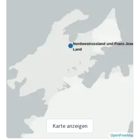
Karte anzeigen