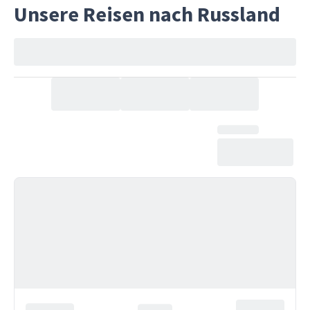
Unsere Reisen nach Russland