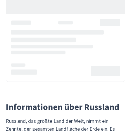
Informationen über Russland
Russland, das größte Land der Welt, nimmt ein
Zehntel der gesamten Landfläche der Erde ein. Es