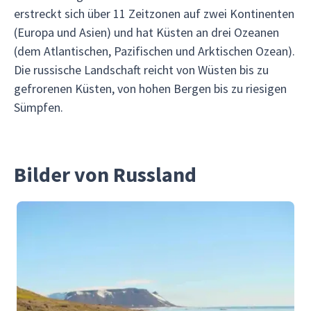
erstreckt sich über 11 Zeitzonen auf zwei Kontinenten
(Europa und Asien) und hat Küsten an drei Ozeanen
(dem Atlantischen, Pazifischen und Arktischen Ozean).
Die russische Landschaft reicht von Wüsten bis zu
gefrorenen Küsten, von hohen Bergen bis zu riesigen
Sümpfen.
Bilder von Russland