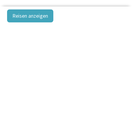
Reisen anzeigen