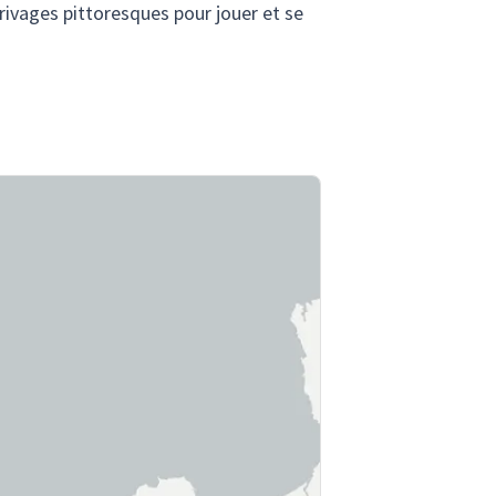
 rivages pittoresques pour jouer et se