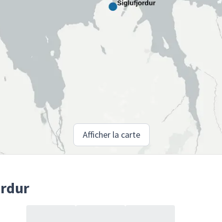
Afficher la carte
ordur