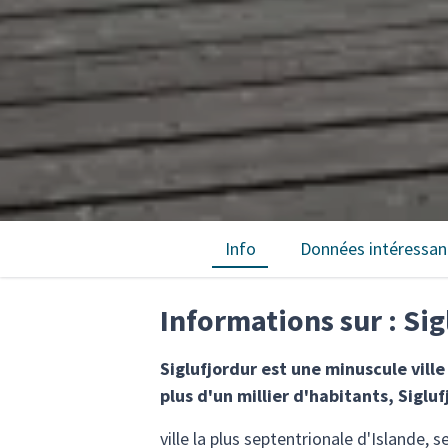
Info
Données intéressan
Informations sur : Sig
Siglufjordur est une minuscule vill
plus d'un millier d'habitants, Siglu
ville la plus septentrionale d'Islande, 