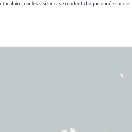
ectaculaire, car les visiteurs se rendent chaque année sur ces