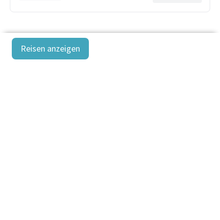
Reisen anzeigen