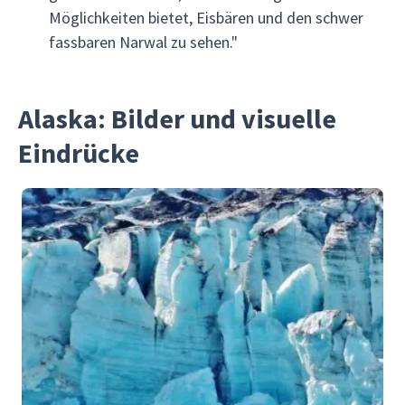
Möglichkeiten bietet, Eisbären und den schwer
fassbaren Narwal zu sehen."
Alaska: Bilder und visuelle
Eindrücke