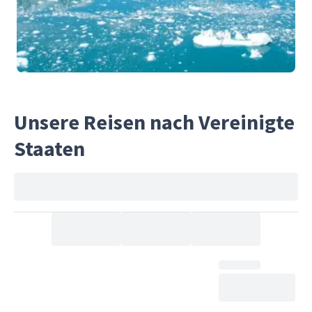
Unsere Reisen nach Vereinigte
Staaten