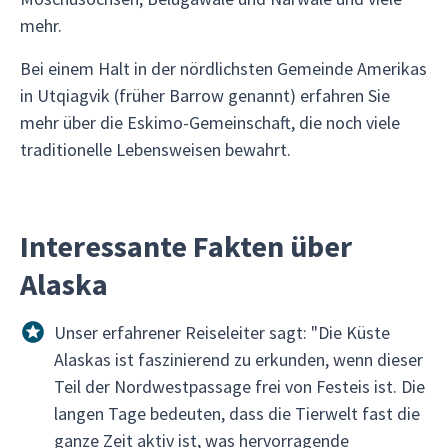
mehr.
Bei einem Halt in der nördlichsten Gemeinde Amerikas
in Utqiagvik (früher Barrow genannt) erfahren Sie
mehr über die Eskimo-Gemeinschaft, die noch viele
traditionelle Lebensweisen bewahrt.
Interessante Fakten über
Alaska
Unser erfahrener Reiseleiter sagt: "Die Küste
Alaskas ist faszinierend zu erkunden, wenn dieser
Teil der Nordwestpassage frei von Festeis ist. Die
langen Tage bedeuten, dass die Tierwelt fast die
ganze Zeit aktiv ist, was hervorragende