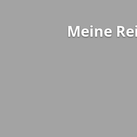
Meine Rei