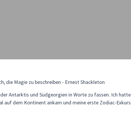
, die Magie zu beschreiben - Ernest Shackleton
 der Antarktis und Südgeorgien in Worte zu fassen. Ich hatte
Mal auf dem Kontinent ankam und meine erste Zodiac-Exkurs