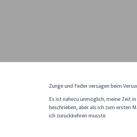
Zunge und Feder versagen beim Versuch
Es ist nahezu unmöglich, meine Zeit in
beschrieben, aber als ich zum ersten 
ich zurückkehren musste.