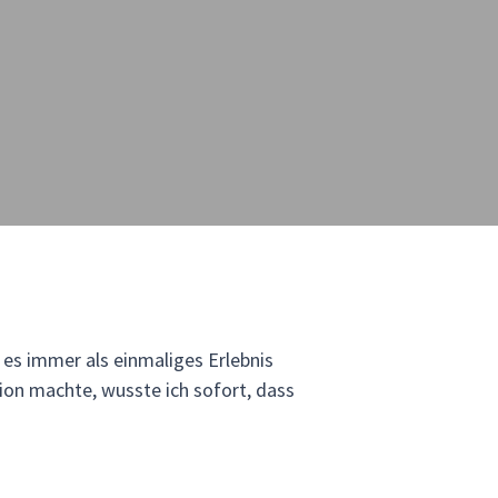
 es immer als einmaliges Erlebnis
ion machte, wusste ich sofort, dass