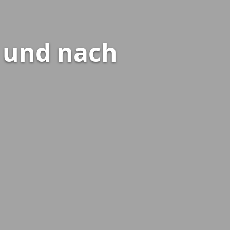
s und nach