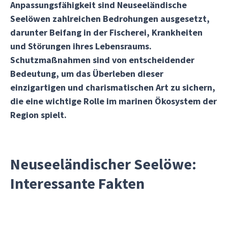
Anpassungsfähigkeit sind Neuseeländische
Seelöwen zahlreichen Bedrohungen ausgesetzt,
darunter Beifang in der Fischerei, Krankheiten
und Störungen ihres Lebensraums.
Schutzmaßnahmen sind von entscheidender
Bedeutung, um das Überleben dieser
einzigartigen und charismatischen Art zu sichern,
die eine wichtige Rolle im marinen Ökosystem der
Region spielt.
Neuseeländischer Seelöwe:
Interessante Fakten