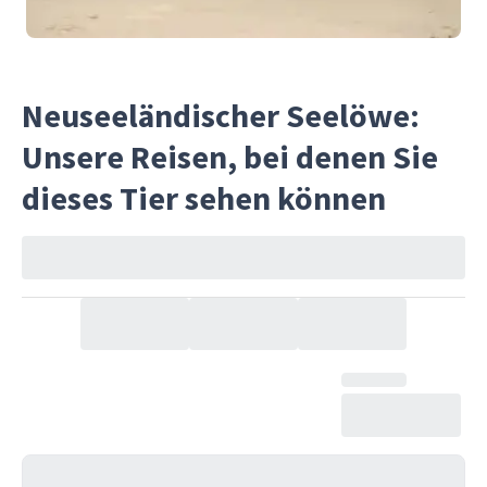
Neuseeländischer Seelöwe:
Unsere Reisen, bei denen Sie
dieses Tier sehen können