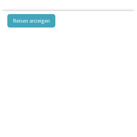
Reisen anzeigen