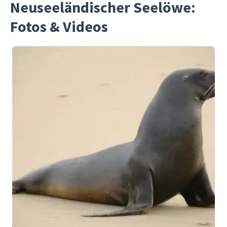
Neuseeländischer Seelöwe:
Fotos & Videos