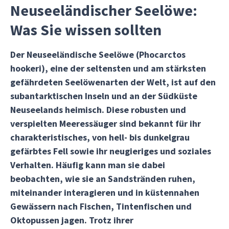
Neuseeländischer Seelöwe:
Was Sie wissen sollten
Der Neuseeländische Seelöwe (Phocarctos
hookeri), eine der seltensten und am stärksten
gefährdeten Seelöwenarten der Welt, ist auf den
subantarktischen Inseln und an der Südküste
Neuseelands heimisch. Diese robusten und
verspielten Meeressäuger sind bekannt für ihr
charakteristisches, von hell- bis dunkelgrau
gefärbtes Fell sowie ihr neugieriges und soziales
Verhalten. Häufig kann man sie dabei
beobachten, wie sie an Sandstränden ruhen,
miteinander interagieren und in küstennahen
Gewässern nach Fischen, Tintenfischen und
Oktopussen jagen. Trotz ihrer