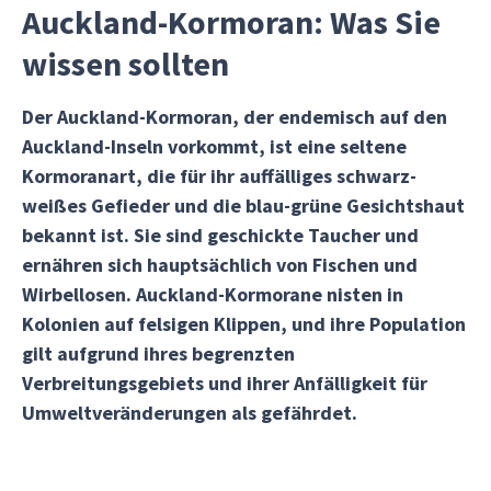
Auckland-Kormoran: Was Sie
wissen sollten
Der Auckland-Kormoran, der endemisch auf den
Auckland-Inseln vorkommt, ist eine seltene
Kormoranart, die für ihr auffälliges schwarz-
weißes Gefieder und die blau-grüne Gesichtshaut
bekannt ist. Sie sind geschickte Taucher und
ernähren sich hauptsächlich von Fischen und
Wirbellosen. Auckland-Kormorane nisten in
Kolonien auf felsigen Klippen, und ihre Population
gilt aufgrund ihres begrenzten
Verbreitungsgebiets und ihrer Anfälligkeit für
Umweltveränderungen als gefährdet.