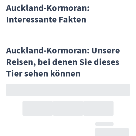
Auckland-Kormoran:
Interessante Fakten
Auckland-Kormoran: Unsere
Reisen, bei denen Sie dieses
Tier sehen können