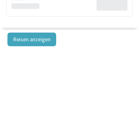
Reisen anzeigen